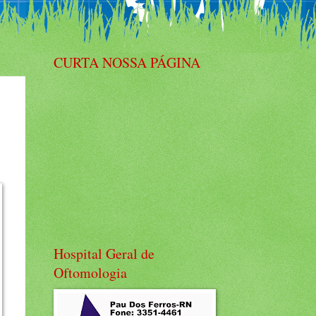
CURTA NOSSA PÁGINA
Hospital Geral de
Oftomologia