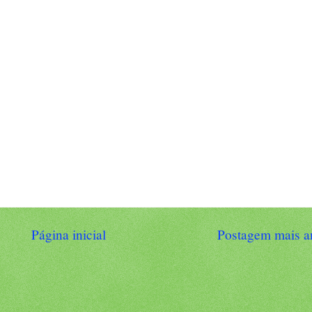
Página inicial
Postagem mais a