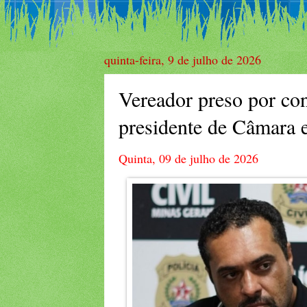
quinta-feira, 9 de julho de 2026
Vereador preso por co
presidente de Câmara e
Quinta, 09 de julho de 2026