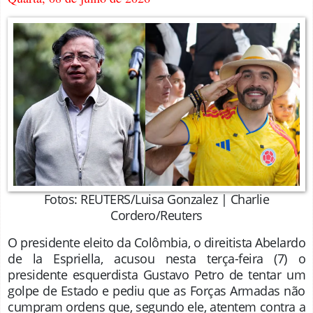
Fotos: REUTERS/Luisa Gonzalez | Charlie
Cordero/Reuters
O presidente eleito da Colômbia, o direitista Abelardo
de la Espriella, acusou nesta terça-feira (7) o
presidente esquerdista Gustavo Petro de tentar um
golpe de Estado e pediu que as Forças Armadas não
cumpram ordens que, segundo ele, atentem contra a