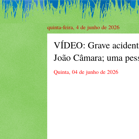
quinta-feira, 4 de junho de 2026
VÍDEO: Grave acident
João Câmara; uma pes
Quinta, 04 de junho de 2026