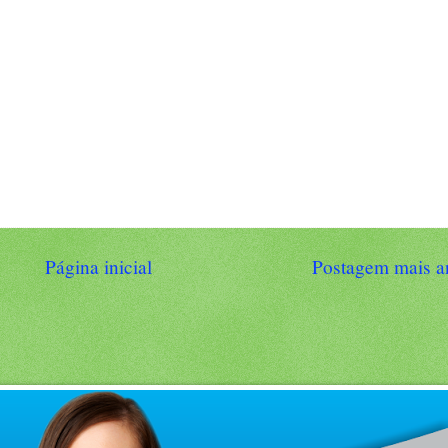
Página inicial
Postagem mais a