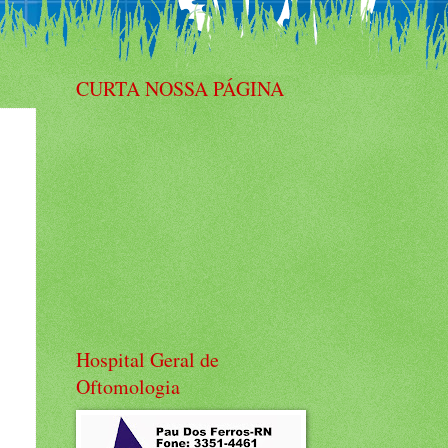
CURTA NOSSA PÁGINA
Hospital Geral de
Oftomologia