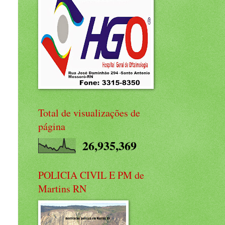
Total de visualizações de
página
26,935,369
POLICIA CIVIL E PM de
Martins RN