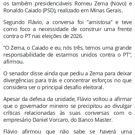
os também presidenciáveis Romeu Zema (Novo) e
Ronaldo Caiado (PSD), realizado em Minas Gerais.
Segundo Flávio, a conversa foi “amistosa” e teve
como foco a necessidade de construir uma frente
contra o PT nas eleições de 2026.
“O Zema, o Caiado e eu, nós três, temos uma grande
responsabilidade de estarmos unidos contra o PT”,
afirmou.
O senador disse ainda que pediu a Zema para deixar
divergências para trás e concentrar esforços no que
considera ser o principal desafio eleitoral.
Apesar da defesa da unidade, Flávio voltou a afirmar
que o governador mineiro se precipitou ao divulgar
críticas relacionadas às suas conversas com o
empresário Daniel Vorcaro, do Banco Master.
Flávio afirmou que não sabe se haverá uma