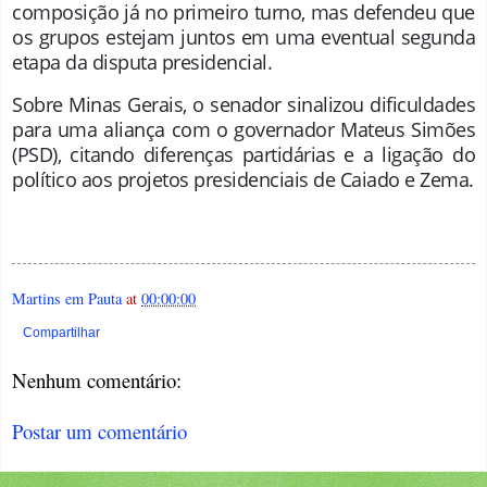
composição já no primeiro turno, mas defendeu que
os grupos estejam juntos em uma eventual segunda
etapa da disputa presidencial.
Sobre Minas Gerais, o senador sinalizou dificuldades
para uma aliança com o governador Mateus Simões
(PSD), citando diferenças partidárias e a ligação do
político aos projetos presidenciais de Caiado e Zema
.
Martins em Pauta
at
00:00:00
Compartilhar
Nenhum comentário:
Postar um comentário