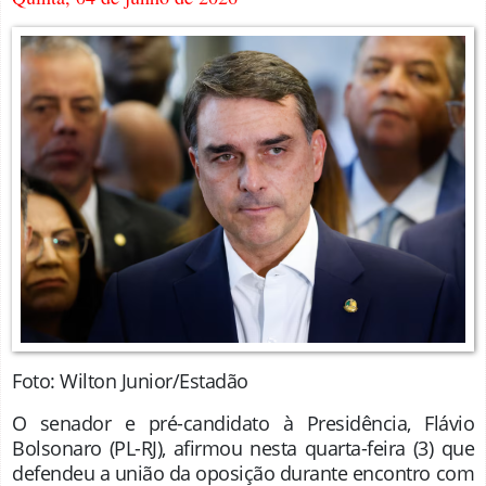
Foto: Wilton Junior/Estadão
O senador e pré-candidato à Presidência, Flávio
Bolsonaro (PL-RJ), afirmou nesta quarta-feira (3) que
defendeu a união da oposição durante encontro com