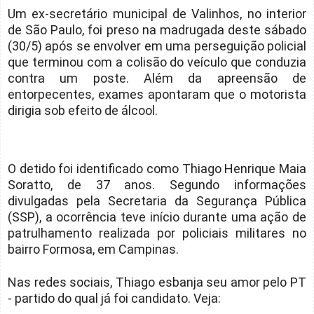
Um ex-secretário municipal de Valinhos, no interior
de São Paulo, foi preso na madrugada deste sábado
(30/5) após se envolver em uma perseguição policial
que terminou com a colisão do veículo que conduzia
contra um poste. Além da apreensão de
entorpecentes, exames apontaram que o motorista
dirigia sob efeito de álcool.
O detido foi identificado como Thiago Henrique Maia
Soratto, de 37 anos. Segundo informações
divulgadas pela Secretaria da Segurança Pública
(SSP), a ocorrência teve início durante uma ação de
patrulhamento realizada por policiais militares no
bairro Formosa, em Campinas.
Nas redes sociais, Thiago esbanja seu amor pelo PT
- partido do qual já foi candidato. Veja: