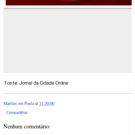
Fonte: Jornal da Cidade Online
Martins em Pauta
at
11:30:00
Compartilhar
Nenhum comentário: