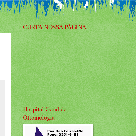
CURTA NOSSA PÁGINA
Hospital Geral de
Oftomologia