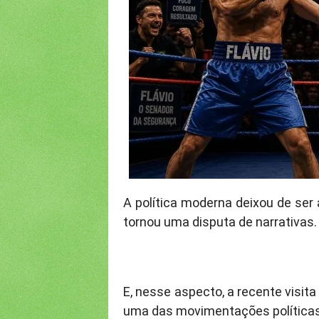
A política moderna deixou de ser
tornou uma disputa de narrativas.
E, nesse aspecto, a recente visit
uma das movimentações políticas 