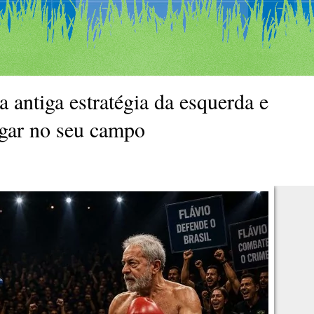
a antiga estratégia da esquerda e
ogar no seu campo