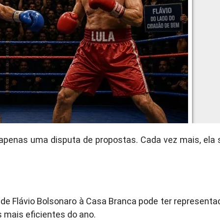
 apenas uma disputa de propostas. Cada vez mais, ela 
a de Flávio Bolsonaro à Casa Branca pode ter representa
mais eficientes do ano.