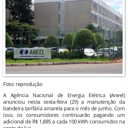
Foto: reprodução
A Agência Nacional de Energia Elétrica (Aneel)
anunciou nesta sexta-feira (29) a manutenção da
bandeira tarifária amarela para o mês de junho. Com
isso, os consumidores continuarão pagando um
adicional de R$ 1,885 a cada 100 kWh consumidos na