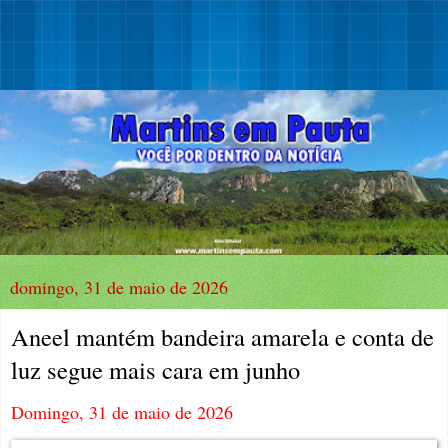
domingo, 31 de maio de 2026
Aneel mantém bandeira amarela e conta de
luz segue mais cara em junho
Domingo, 31 de maio de 2026