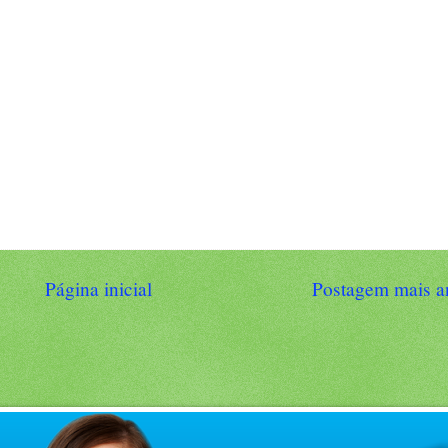
Página inicial
Postagem mais a