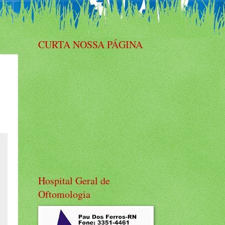
CURTA NOSSA PÁGINA
Hospital Geral de
Oftomologia