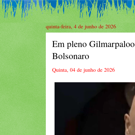
quinta-feira, 4 de junho de 2026
Em pleno Gilmarpaloo
Bolsonaro
Quinta, 04 de junho de 2026