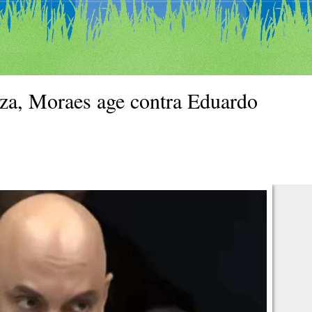
za, Moraes age contra Eduardo