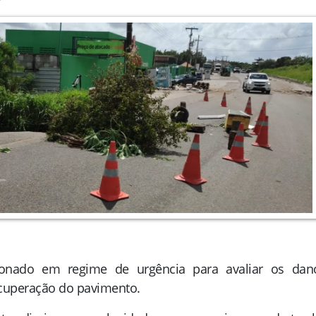
onado em regime de urgência para avaliar os dan
recuperação do pavimento.