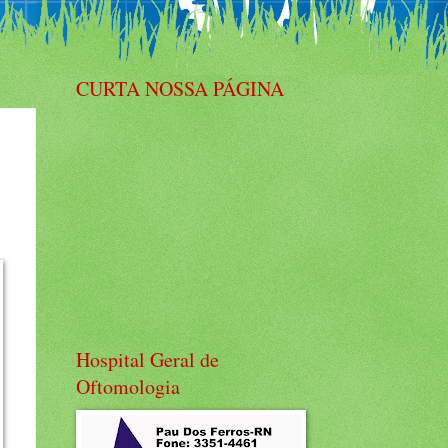
CURTA NOSSA PÁGINA
Hospital Geral de
Oftomologia