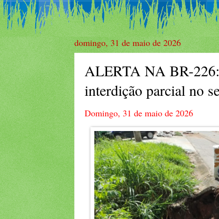
domingo, 31 de maio de 2026
ALERTA NA BR-226: Cra
interdição parcial no 
Domingo, 31 de maio de 2026