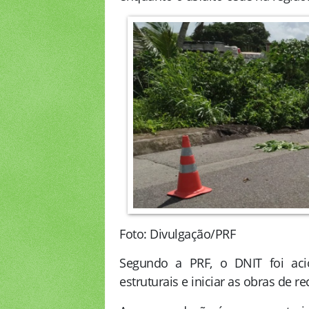
Foto: Divulgação/PRF
Segundo a PRF, o DNIT foi aci
estruturais e iniciar as obras de 