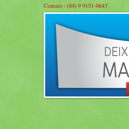
Contato : (84) 9 9151-0643