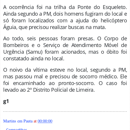
A ocorrência foi na trilha da Ponte do Esqueleto.
Ainda segundo a PM, dois homens fugiram do local e
só foram localizados com a ajuda do helicóptero
Águia, que precisou realizar buscas na mata.
Ao todo, seis pessoas foram presas. O Corpo de
Bombeiros e o Serviço de Atendimento Móvel de
Urgência (Samu) foram acionados, mas o óbito foi
constatado ainda no local.
O noivo da vítima esteve no local, segundo a PM,
mas passou mal e precisou de socorro médico. Ele
foi encaminhado ao pronto-socorro. O caso foi
levado ao 2º Distrito Policial de Limeira.
g1
Martins em Pauta
at
00:00:00