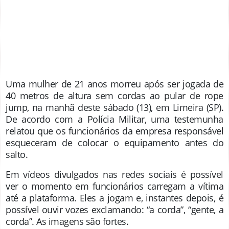
Uma mulher de 21 anos morreu após ser jogada de
40 metros de altura sem cordas ao pular de rope
jump, na manhã deste sábado (13), em Limeira (SP).
De acordo com a Polícia Militar, uma testemunha
relatou que os funcionários da empresa responsável
esqueceram de colocar o equipamento antes do
salto.
Em vídeos divulgados nas redes sociais é possível
ver o momento em funcionários carregam a vítima
até a plataforma. Eles a jogam e, instantes depois, é
possível ouvir vozes exclamando: “a corda”, “gente, a
corda”. As imagens são fortes.