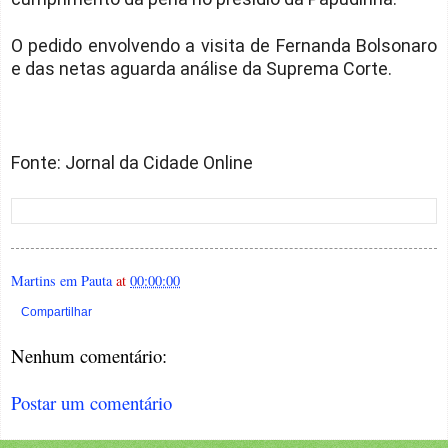
O pedido envolvendo a visita de Fernanda Bolsonaro
e das netas aguarda análise da Suprema Corte.
Fonte: Jornal da Cidade Online
Martins em Pauta
at
00:00:00
Compartilhar
Nenhum comentário:
Postar um comentário