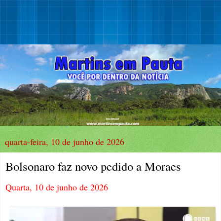
quarta-feira, 10 de junho de 2026
Bolsonaro faz novo pedido a Moraes
Quarta, 10 de junho de 2026