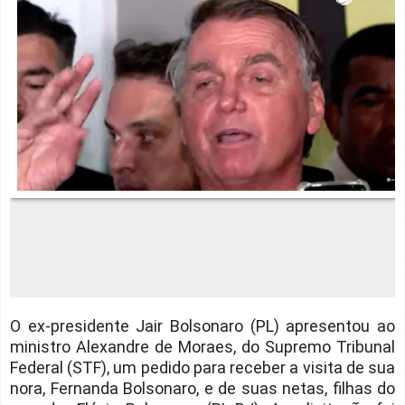
O ex-presidente Jair Bolsonaro (PL) apresentou ao
ministro Alexandre de Moraes, do Supremo Tribunal
Federal (STF), um pedido para receber a visita de sua
nora, Fernanda Bolsonaro, e de suas netas, filhas do