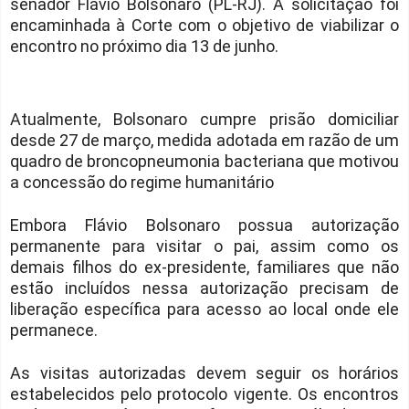
senador Flávio Bolsonaro (PL-RJ). A solicitação foi
encaminhada à Corte com o objetivo de viabilizar o
encontro no próximo dia 13 de junho.
Atualmente, Bolsonaro cumpre prisão domiciliar
desde 27 de março, medida adotada em razão de um
quadro de broncopneumonia bacteriana que motivou
a concessão do regime humanitário
Embora Flávio Bolsonaro possua autorização
permanente para visitar o pai, assim como os
demais filhos do ex-presidente, familiares que não
estão incluídos nessa autorização precisam de
liberação específica para acesso ao local onde ele
permanece.
As visitas autorizadas devem seguir os horários
estabelecidos pelo protocolo vigente. Os encontros