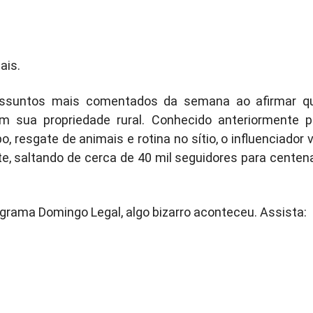
ais.
ssuntos mais comentados da semana ao afirmar q
 sua propriedade rural. Conhecido anteriormente p
 resgate de animais e rotina no sítio, o influenciador v
e, saltando de cerca de 40 mil seguidores para centen
ograma Domingo Legal, algo bizarro aconteceu. Assista: