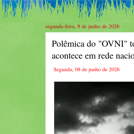
segunda-feira, 8 de junho de 2026
Polêmica do "OVNI" to
acontece em rede nacio
Segunda, 08 de junho de 2026