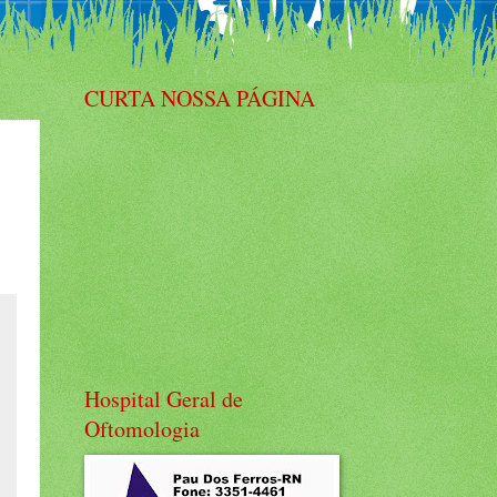
CURTA NOSSA PÁGINA
Hospital Geral de
Oftomologia