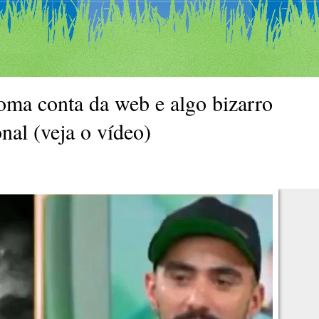
ma conta da web e algo bizarro
nal (veja o vídeo)