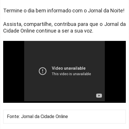
Termine o dia bem informado com o Jornal da Noite!
Assista, compartilhe, contribua para que o Jornal da
Cidade Online continue a ser a sua voz.
Fonte: Jornal da Cidade Online