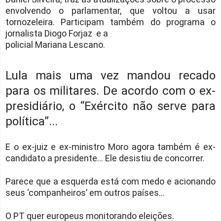
envolvendo o parlamentar, que voltou a usar
tornozeleira. Participam também do programa o
jornalista Diogo Forjaz e a
policial Mariana Lescano.
Lula mais uma vez mandou recado
para os militares. De acordo com o ex-
presidiário, o “Exército não serve para
política”...
E o ex-juiz e ex-ministro Moro agora também é ex-
candidato a presidente... Ele desistiu de concorrer.
Parece que a esquerda está com medo e acionando
seus ‘companheiros’ em outros países...
O PT quer europeus monitorando eleições.