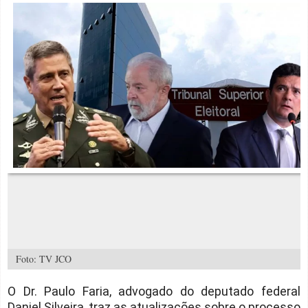
Foto: TV JCO
O Dr. Paulo Faria, advogado do deputado federal
Daniel Silveira, traz as atualizações sobre o processo