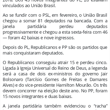
vinculados ao União Brasil.
Ao se fundir com o PSL, em fevereiro, o União Brasil
chegou a somar 81 deputados na bancada. Com a
janela partidária perdeu deputados
progressivamente e chegou a esta sexta-feira com 46
— foram 42 baixas e nove ingressos.
Depois do PL, Republicanos e PP são os partidos que
mais conquistaram deputados.
O Republicanos conseguiu atrair 15 e perdeu cinco.
Ligada à Igreja Universal do Reino de Deus, a legenda
será a casa de dois ex-ministros do governo Jair
Bolsonaro (Tarcísio Gomes de Freitas e Damares
Alves) e do vice-presidente Hamilton Mourão. Os três
devem concorrer na eleição deste ano. No PP, foram
15 novos integrantes e duas baixas.
A janela partidária também evidenciou o “racha”