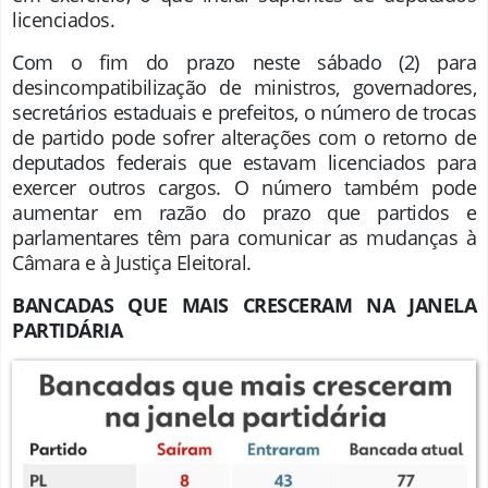
licenciados.
Com o fim do prazo neste sábado (2) para
desincompatibilização de ministros, governadores,
secretários estaduais e prefeitos, o número de trocas
de partido pode sofrer alterações com o retorno de
deputados federais que estavam licenciados para
exercer outros cargos. O número também pode
aumentar em razão do prazo que partidos e
parlamentares têm para comunicar as mudanças à
Câmara e à Justiça Eleitoral.
BANCADAS QUE MAIS CRESCERAM NA JANELA
PARTIDÁRIA