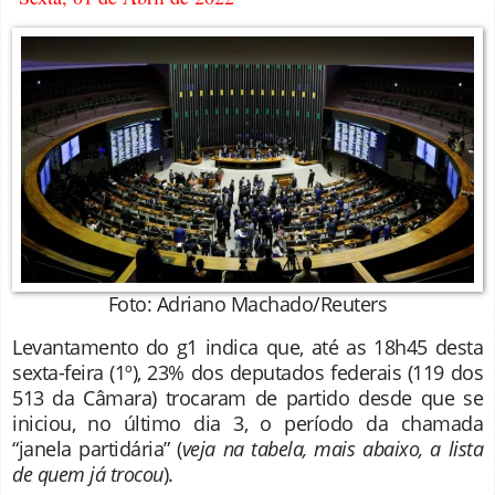
Foto: Adriano Machado/Reuters
Levantamento do g1 indica que, até as 18h45 desta
sexta-feira (1º), 23% dos deputados federais (119 dos
513 da Câmara) trocaram de partido desde que se
iniciou, no último dia 3, o período da chamada
“janela partidária” (
veja na tabela, mais abaixo, a lista
de quem já trocou
).