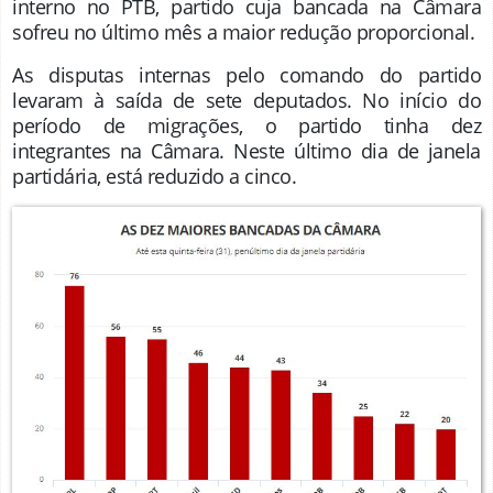
interno no PTB, partido cuja bancada na Câmara
sofreu no último mês a maior redução proporcional.
As disputas internas pelo comando do partido
levaram à saída de sete deputados. No início do
período de migrações, o partido tinha dez
integrantes na Câmara. Neste último dia de janela
partidária, está reduzido a cinco.