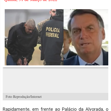
Foto Reprodução/Internet
Rapidamente, em frente ao Palácio da Alvorada, o