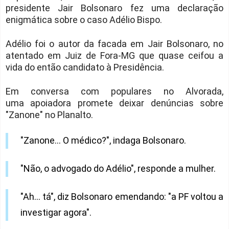
presidente Jair Bolsonaro fez uma declaração
enigmática sobre o caso Adélio Bispo.
Adélio foi o autor da facada em Jair Bolsonaro, no
atentado em Juiz de Fora-MG que quase ceifou a
vida do então candidato à Presidência.
Em conversa com populares no Alvorada,
uma apoiadora promete deixar denúncias sobre
"Zanone" no Planalto.
"Zanone... O médico?", indaga Bolsonaro.
"Não, o advogado do Adélio", responde a mulher.
"Ah... tá", diz Bolsonaro emendando: "a PF voltou a
investigar agora".