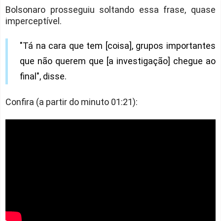
Bolsonaro prosseguiu soltando essa frase, quase
imperceptível.
"Tá na cara que tem [coisa], grupos importantes
que não querem que [a investigação] chegue ao
final", disse.
Confira (a partir do minuto 01:21):