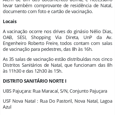
levar também comprovante de residência de Natal,
documento com foto e cartão de vacinação.
Locais
A vacinação ocorre nos drives do ginásio Nélio Dias,
OAB, SESI, Shopping Via Direta, UnP da Av.
Engenheiro Roberto Freire, todos contam com salas
de vacinação para pedestres, das 8h às 16h.
As 35 salas de vacinação estão distribuídas nos cinco
Distritos Sanitários de Natal, que funcionam das 8h
às 11h30 e das 12h30 às 15h.
DISTRITO SANITÁRIO NORTE I
UBS Pajuçara: Rua Maracaí, S/N, Conjunto Pajuçara
USF Nova Natal : Rua Do Pastoril, Nova Natal, Lagoa
Azul