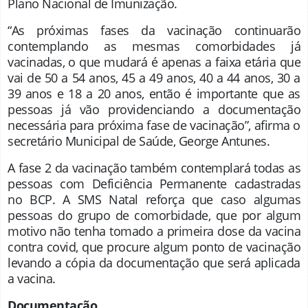
Plano Nacional de Imunização.
“As próximas fases da vacinação continuarão
contemplando as mesmas comorbidades já
vacinadas, o que mudará é apenas a faixa etária que
vai de 50 a 54 anos, 45 a 49 anos, 40 a 44 anos, 30 a
39 anos e 18 a 20 anos, então é importante que as
pessoas já vão providenciando a documentação
necessária para próxima fase de vacinação”, afirma o
secretário Municipal de Saúde, George Antunes.
A fase 2 da vacinação também contemplará todas as
pessoas com Deficiência Permanente cadastradas
no BCP. A SMS Natal reforça que caso algumas
pessoas do grupo de comorbidade, que por algum
motivo não tenha tomado a primeira dose da vacina
contra covid, que procure algum ponto de vacinação
levando a cópia da documentação que será aplicada
a vacina.
Documentação