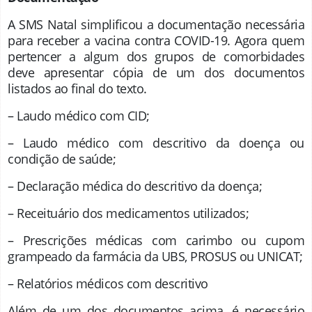
A SMS Natal simplificou a documentação necessária
para receber a vacina contra COVID-19. Agora quem
pertencer a algum dos grupos de comorbidades
deve apresentar cópia de um dos documentos
listados ao final do texto.
– Laudo médico com CID;
– Laudo médico com descritivo da doença ou
condição de saúde;
– Declaração médica do descritivo da doença;
– Receituário dos medicamentos utilizados;
– Prescrições médicas com carimbo ou cupom
grampeado da farmácia da UBS, PROSUS ou UNICAT;
– Relatórios médicos com descritivo
Além de um dos documentos acima, é necessário