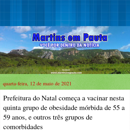
quarta-feira, 12 de maio de 2021
Prefeitura do Natal começa a vacinar nesta
quinta grupo de obesidade mórbida de 55 a
59 anos, e outros três grupos de
comorbidades