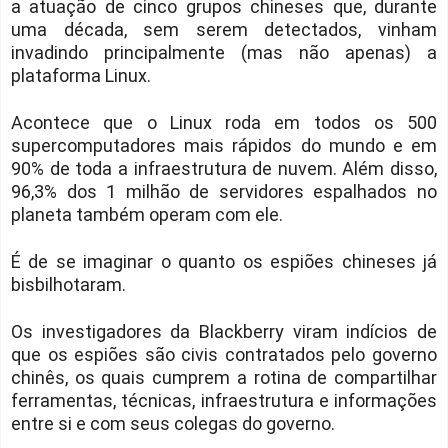
a atuação de cinco grupos chineses que, durante
uma década, sem serem detectados, vinham
invadindo principalmente (mas não apenas) a
plataforma Linux.
Acontece que o Linux roda em todos os 500
supercomputadores mais rápidos do mundo e em
90% de toda a infraestrutura de nuvem. Além disso,
96,3% dos 1 milhão de servidores espalhados no
planeta também operam com ele.
É de se imaginar o quanto os espiões chineses já
bisbilhotaram.
Os investigadores da Blackberry viram indícios de
que os espiões são civis contratados pelo governo
chinês, os quais cumprem a rotina de compartilhar
ferramentas, técnicas, infraestrutura e informações
entre si e com seus colegas do governo.