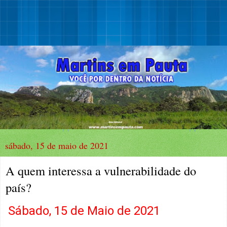
sábado, 15 de maio de 2021
A quem interessa a vulnerabilidade do
país?
Sábado, 15 de Maio de 2021