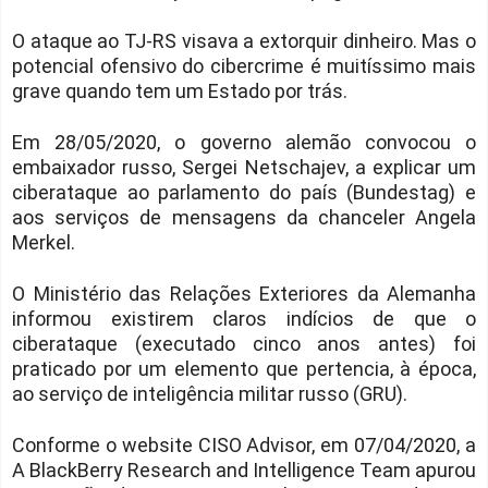
O ataque ao TJ-RS visava a extorquir dinheiro. Mas o
potencial ofensivo do cibercrime é muitíssimo mais
grave quando tem um Estado por trás.
Em 28/05/2020, o governo alemão convocou o
embaixador russo, Sergei Netschajev, a explicar um
ciberataque ao parlamento do país (Bundestag) e
aos serviços de mensagens da chanceler Angela
Merkel.
O Ministério das Relações Exteriores da Alemanha
informou existirem claros indícios de que o
ciberataque (executado cinco anos antes) foi
praticado por um elemento que pertencia, à época,
ao serviço de inteligência militar russo (GRU).
Conforme o website CISO Advisor, em 07/04/2020, a
A BlackBerry Research and Intelligence Team apurou