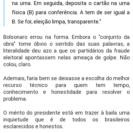
na urna. Em seguida, deposita o cartão na urna
física (B) para conferência. A tem de ser igual a
B. Se for, eleição limpa, transparente."
Bolsonaro errou na forma. Embora o "conjunto da
obra" torne óbvio o sentido das suas palavras, a
literalidade deu azo a que os partidários da fraude
eleitoral apontassem nelas ameaça de golpe. Não
colou, claro.
Ademais, faria bem se deixasse a escolha do melhor
recurso técnico para quem tem tempo,
conhecimento e honestidade para resolver o
problema.
O mérito do presidente está em trazer à baila uma
inquietude que é de todos os brasileiros
esclarecidos e honestos.