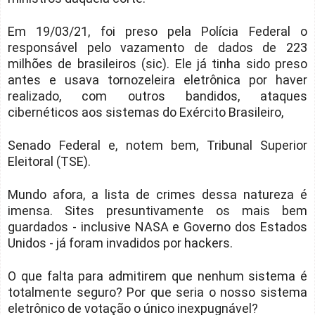
Em 19/03/21, foi preso pela Polícia Federal o
responsável pelo vazamento de dados de 223
milhões de brasileiros (sic). Ele já tinha sido preso
antes e usava tornozeleira eletrônica por haver
realizado, com outros bandidos, ataques
cibernéticos aos sistemas do Exército Brasileiro,
Senado Federal e, notem bem, Tribunal Superior
Eleitoral (TSE).
Mundo afora, a lista de crimes dessa natureza é
imensa. Sites presuntivamente os mais bem
guardados - inclusive NASA e Governo dos Estados
Unidos - já foram invadidos por hackers.
O que falta para admitirem que nenhum sistema é
totalmente seguro? Por que seria o nosso sistema
eletrônico de votação o único inexpugnável?