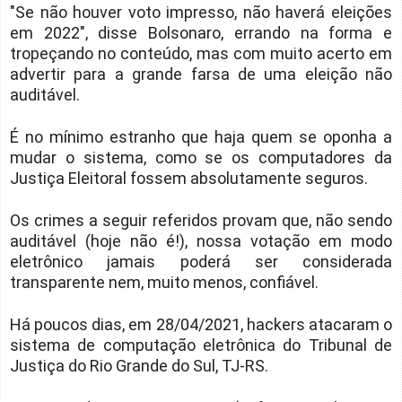
"Se não houver voto impresso, não haverá eleições
em 2022", disse Bolsonaro, errando na forma e
tropeçando no conteúdo, mas com muito acerto em
advertir para a grande farsa de uma eleição não
auditável.
É no mínimo estranho que haja quem se oponha a
mudar o sistema, como se os computadores da
Justiça Eleitoral fossem absolutamente seguros.
Os crimes a seguir referidos provam que, não sendo
auditável (hoje não é!), nossa votação em modo
eletrônico jamais poderá ser considerada
transparente nem, muito menos, confiável.
Há poucos dias, em 28/04/2021, hackers atacaram o
sistema de computação eletrônica do Tribunal de
Justiça do Rio Grande do Sul, TJ-RS.