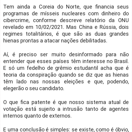
Tem ainda a Coreia do Norte, que financia seus
programas de mísseis nucleares com dinheiro do
cibercrime, conforme descreve relatório da ONU
revelado em 10/02/2021. Mas China e Rússia, dois
regimes totalitários, é que são as duas grandes
hienas prontas a atacar nações debilitadas.
Aí, é preciso ser muito desinformado para não
entender que esses países têm interesse no Brasil.
E só um fedelho de grêmio estudantil acha que é
teoria da conspiração quando se diz que as hienas
têm lado nas nossas eleições e que, podendo,
elegerão o seu candidato.
O que fica patente é que nosso sistema atual de
votação está sujeito a intrusão tanto de agentes
internos quanto de externos.
E uma conclusão é simples: se existe, como é óbvio,