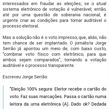
interessados em fraudar as eleições; se o atual
sistema eletrônico de votação é vulnerável; então,
até por uma questão de soberania nacional, é
urgente criar as condições para tornar auditável o
processo eleitoral.
Mas a solução não é o voto impresso, que, aliás, não
tem chance de ser implantado. O jornalista Jorge
Serrão já apontou um meio de, com baixo custo,
"combinar voto físico com eletrônico, para que
ambos sejam comparados", tornando a votação
auditável e o processo transparente.
Escreveu Jorge Serrão:
"Eleição 100% segura: Eleitor recebe o cartão do
voto. Faz suas marcações. Passa o cartão numa
leitora da urna eletrônica (A). Dado ok? Dedada