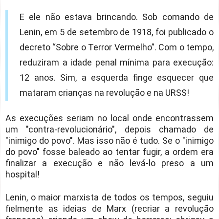
E ele não estava brincando. Sob comando de
Lenin, em 5 de setembro de 1918, foi publicado o
decreto “Sobre o Terror Vermelho”. Com o tempo,
reduziram a idade penal mínima para execução:
12 anos. Sim, a esquerda finge esquecer que
mataram crianças na revolução e na URSS!
As execuções seriam no local onde encontrassem
um "contra-revolucionário", depois chamado de
"inimigo do povo". Mas isso não é tudo. Se o "inimigo
do povo" fosse baleado ao tentar fugir, a ordem era
finalizar a execução e não levá-lo preso a um
hospital!
Lenin, o maior marxista de todos os tempos, seguiu
fielmente as ideias de Marx (recriar a revolução