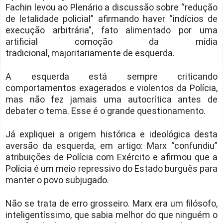
Fachin levou ao Plenário a discussão sobre “redução
de letalidade policial” afirmando haver “indícios de
execução arbitrária”, fato alimentado por uma
artificial comoção da mídia
tradicional, majoritariamente de esquerda.
A esquerda está sempre criticando
comportamentos exagerados e violentos da Polícia,
mas não fez jamais uma autocrítica antes de
debater o tema. Esse é o grande questionamento.
Já expliquei a origem histórica e ideológica desta
aversão da esquerda, em artigo: Marx “confundiu”
atribuições de Polícia com Exército e afirmou que a
Polícia é um meio repressivo do Estado burguês para
manter o povo subjugado.
Não se trata de erro grosseiro. Marx era um filósofo,
inteligentíssimo, que sabia melhor do que ninguém o