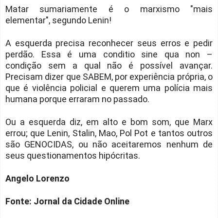
Matar sumariamente é o marxismo "mais
elementar", segundo Lenin!
A esquerda precisa reconhecer seus erros e pedir
perdão. Essa é uma conditio sine qua non –
condição sem a qual não é possível avançar.
Precisam dizer que SABEM, por experiência própria, o
que é violência policial e querem uma polícia mais
humana porque erraram no passado.
Ou a esquerda diz, em alto e bom som, que Marx
errou; que Lenin, Stalin, Mao, Pol Pot e tantos outros
são GENOCIDAS, ou não aceitaremos nenhum de
seus questionamentos hipócritas.
Angelo Lorenzo
Fonte: Jornal da Cidade Online