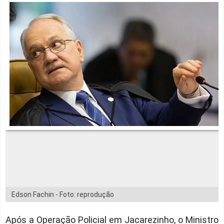
Edson Fachin - Foto: reprodução
Após a Operação Policial em Jacarezinho, o Ministro