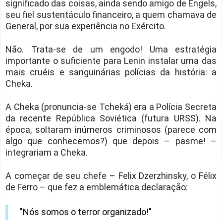
significado das coisas, ainda sendo amigo de Engels,
seu fiel sustentáculo financeiro, a quem chamava de
General, por sua experiência no Exército.
Não. Trata-se de um engodo! Uma estratégia
importante o suficiente para Lenin instalar uma das
mais cruéis e sanguinárias polícias da história: a
Cheka.
A Cheka (pronuncia-se Tcheká) era a Polícia Secreta
da recente República Soviética (futura URSS). Na
época, soltaram inúmeros criminosos (parece com
algo que conhecemos?) que depois – pasme! –
integrariam a Cheka.
A começar de seu chefe – Felix Dzerzhinsky, o Félix
de Ferro – que fez a emblemática declaração:
"Nós somos o terror organizado!"