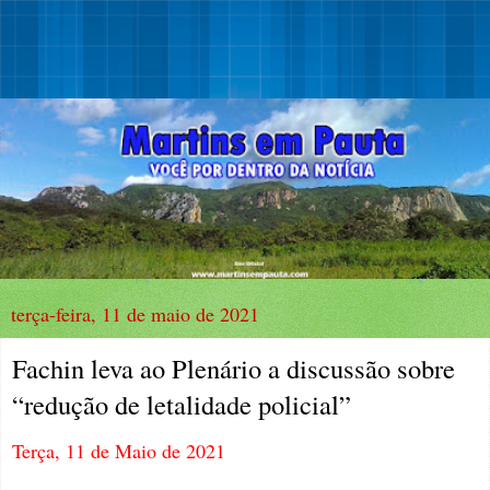
terça-feira, 11 de maio de 2021
Fachin leva ao Plenário a discussão sobre
“redução de letalidade policial”
Terça, 11 de Maio de 2021