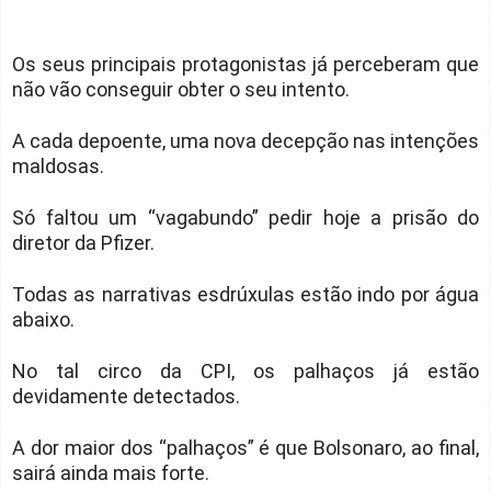
Os seus principais protagonistas já perceberam que
não vão conseguir obter o seu intento.
A cada depoente, uma nova decepção nas intenções
maldosas.
Só faltou um “vagabundo” pedir hoje a prisão do
diretor da Pfizer.
Todas as narrativas esdrúxulas estão indo por água
abaixo.
No tal circo da CPI, os palhaços já estão
devidamente detectados.
A dor maior dos “palhaços” é que Bolsonaro, ao final,
sairá ainda mais forte.