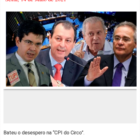
Bateu o desespero na “CPI do Circo”.