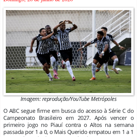
Imagem: reprodução/YouTube Metrópoles
O ABC segue firme em busca do acesso à Série C do
Campeonato Brasileiro em 2027. Após vencer o
primeiro jogo no Piauí contra o Altos na semana
passada por 1 a 0, o Mais Querido empatou em 1 a 1