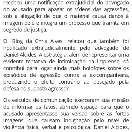
recebeu uma notificação extrajudicial do advogado
do acusado para apagar os vídeos das agressões,
sob a alegação de que o material causa danos à
imagem dele e integra um processo que tramita em
segredo de justiça.
O “Blog da Chris Alves” relatou que também foi
notificado extrajudicialmente pelo advogado de
Daniel Alcides. A estratégia, além de representar uma
evidente tentativa de intimidação da imprensa, só
contribui para jogar ainda mais holofotes sobre os
episódios de agressão contra a ex-companheira,
produzindo o efeito contrário ao desejado pela
defesa do suposto agressor.
Os veículos de comunicação exerceram sua missão
de informar os fatos, abrindo espaço para que o
acusado apresentasse sua versão sobre as fortes
imagens, que causam indignação pelo nível de
violência física, verbal e psicológica. Daniel Alcides,