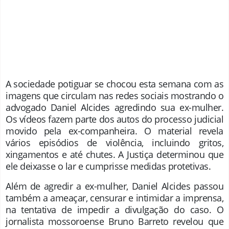
A sociedade potiguar se chocou esta semana com as
imagens que circulam nas redes sociais mostrando o
advogado Daniel Alcides agredindo sua ex-mulher.
Os vídeos fazem parte dos autos do processo judicial
movido pela ex-companheira. O material revela
vários episódios de violência, incluindo gritos,
xingamentos e até chutes. A Justiça determinou que
ele deixasse o lar e cumprisse medidas protetivas.
Além de agredir a ex-mulher, Daniel Alcides passou
também a ameaçar, censurar e intimidar a imprensa,
na tentativa de impedir a divulgação do caso. O
jornalista mossoroense Bruno Barreto revelou que