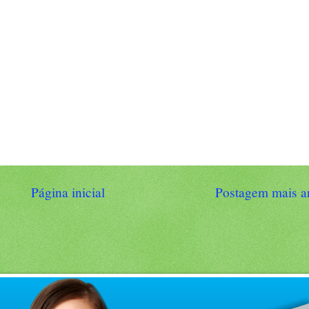
Página inicial
Postagem mais a