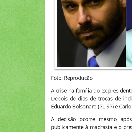
Foto: Reprodução
A crise na família do ex-president
Depois de dias de trocas de indi
Eduardo Bolsonaro (PL-SP) e Carlo
A decisão ocorre mesmo após o
publicamente à madrasta e o pres