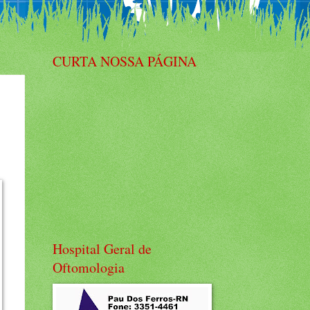
CURTA NOSSA PÁGINA
Hospital Geral de
Oftomologia