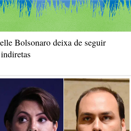
elle Bolsonaro deixa de seguir
indiretas