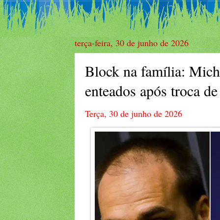
terça-feira, 30 de junho de 2026
Block na família: Mich
enteados após troca de 
Terça, 30 de junho de 2026