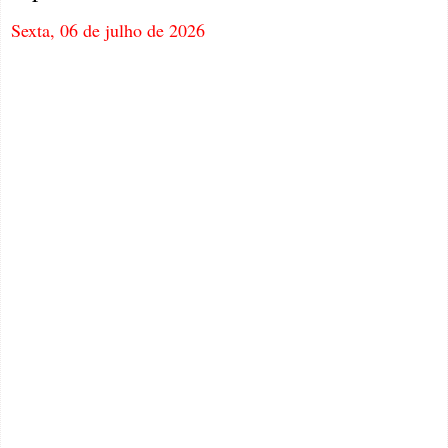
Sexta, 06 de julho de 2026