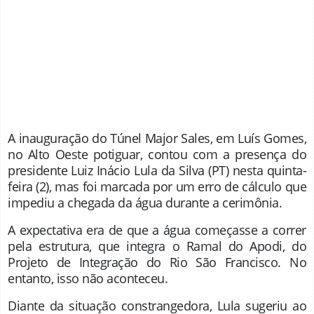
A inauguração do Túnel Major Sales, em Luís Gomes,
no Alto Oeste potiguar, contou com a presença do
presidente Luiz Inácio Lula da Silva (PT) nesta quinta-
feira (2), mas foi marcada por um erro de cálculo que
impediu a chegada da água durante a cerimônia.
A expectativa era de que a água começasse a correr
pela estrutura, que integra o Ramal do Apodi, do
Projeto de Integração do Rio São Francisco. No
entanto, isso não aconteceu.
Diante da situação constrangedora, Lula sugeriu ao