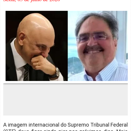
A imagem internacional do Supremo Tribunal Federal