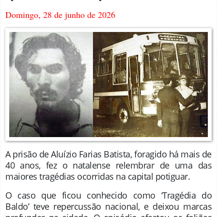
Domingo, 28 de junho de 2026
A prisão de Aluízio Farias Batista, foragido há mais de
40 anos, fez o natalense relembrar de uma das
maiores tragédias ocorridas na capital potiguar.
O caso que ficou conhecido como ‘Tragédia do
Baldo’ teve repercussão nacional, e deixou marcas