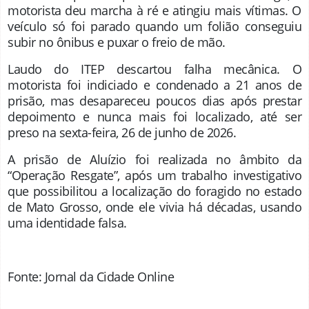
motorista deu marcha à ré e atingiu mais vítimas. O
veículo só foi parado quando um folião conseguiu
subir no ônibus e puxar o freio de mão.
Laudo do ITEP descartou falha mecânica. O
motorista foi indiciado e condenado a 21 anos de
prisão, mas desapareceu poucos dias após prestar
depoimento e nunca mais foi localizado, até ser
preso na sexta-feira, 26 de junho de 2026.
A prisão de Aluízio foi realizada no âmbito da
“Operação Resgate”, após um trabalho investigativo
que possibilitou a localização do foragido no estado
de Mato Grosso, onde ele vivia há décadas, usando
uma identidade falsa.
Fonte: Jornal da Cidade Online