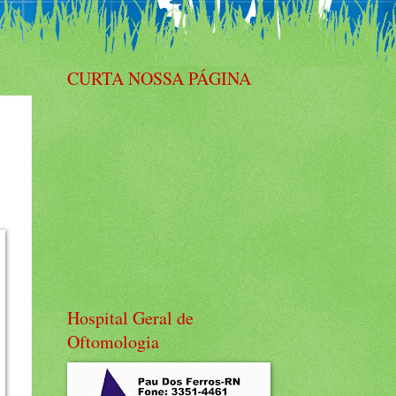
CURTA NOSSA PÁGINA
Hospital Geral de
Oftomologia