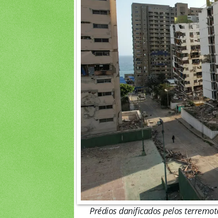
Prédios danificados pelos terremot