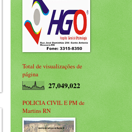
Total de visualizações de
página
27,049,022
POLICIA CIVIL E PM de
Martins RN