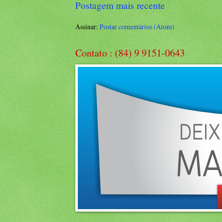
Postagem mais recente
Assinar:
Postar comentários (Atom)
Contato : (84) 9 9151-0643