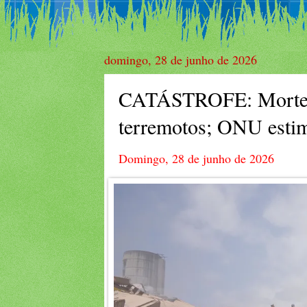
domingo, 28 de junho de 2026
CATÁSTROFE: Mortes 
terremotos; ONU estim
Domingo, 28 de junho de 2026