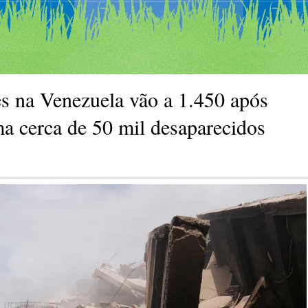
na Venezuela vão a 1.450 após
a cerca de 50 mil desaparecidos