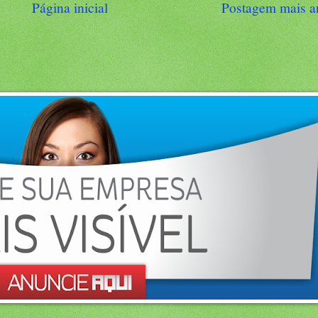
Página inicial
Postagem mais a