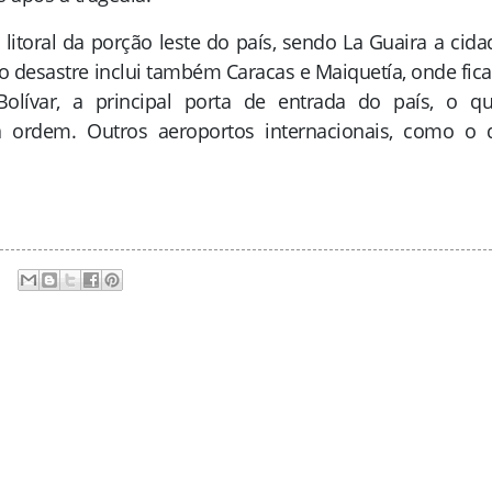
 litoral da porção leste do país, sendo La Guaira a cida
o desastre inclui também Caracas e Maiquetía, onde fica
Bolívar, a principal porta de entrada do país, o qu
 ordem. Outros aeroportos internacionais, como o 