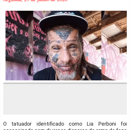
O tatuador identificado como Lia Perboni foi