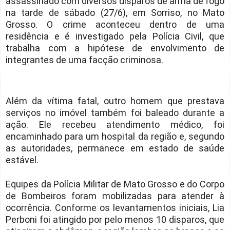
assassinado com diversos disparos de arma de fogo
na tarde de sábado (27/6), em Sorriso, no Mato
Grosso. O crime aconteceu dentro de uma
residência e é investigado pela Polícia Civil, que
trabalha com a hipótese de envolvimento de
integrantes de uma facção criminosa.
Além da vítima fatal, outro homem que prestava
serviços no imóvel também foi baleado durante a
ação. Ele recebeu atendimento médico, foi
encaminhado para um hospital da região e, segundo
as autoridades, permanece em estado de saúde
estável.
Equipes da Polícia Militar de Mato Grosso e do Corpo
de Bombeiros foram mobilizadas para atender à
ocorrência. Conforme os levantamentos iniciais, Lia
Perboni foi atingido por pelo menos 10 disparos, que