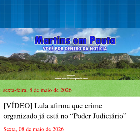
sexta-feira, 8 de maio de 2026
[VÍDEO] Lula afirma que crime
organizado já está no “Poder Judiciário”
Sexta, 08 de maio de 2026