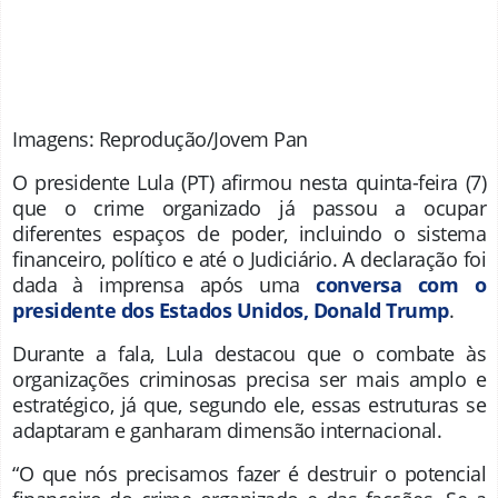
Imagens: Reprodução/Jovem Pan
O presidente Lula (PT) afirmou nesta quinta-feira (7)
que o crime organizado já passou a ocupar
diferentes espaços de poder, incluindo o sistema
financeiro, político e até o Judiciário. A declaração foi
dada à imprensa após uma
conversa com o
presidente dos Estados Unidos, Donald Trump
.
Durante a fala, Lula destacou que o combate às
organizações criminosas precisa ser mais amplo e
estratégico, já que, segundo ele, essas estruturas se
adaptaram e ganharam dimensão internacional.
“O que nós precisamos fazer é destruir o potencial