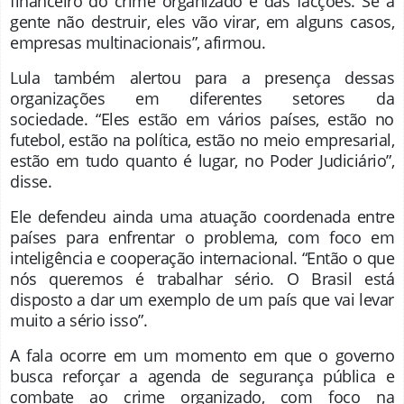
financeiro do crime organizado e das facções. Se a
gente não destruir, eles vão virar, em alguns casos,
empresas multinacionais”, afirmou.
Lula também alertou para a presença dessas
organizações em diferentes setores da
sociedade. “Eles estão em vários países, estão no
futebol, estão na política, estão no meio empresarial,
estão em tudo quanto é lugar, no Poder Judiciário”,
disse.
Ele defendeu ainda uma atuação coordenada entre
países para enfrentar o problema, com foco em
inteligência e cooperação internacional. “Então o que
nós queremos é trabalhar sério. O Brasil está
disposto a dar um exemplo de um país que vai levar
muito a sério isso”.
A fala ocorre em um momento em que o governo
busca reforçar a agenda de segurança pública e
combate ao crime organizado, com foco na