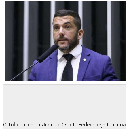
O Tribunal de Justiça do Distrito Federal rejeitou uma