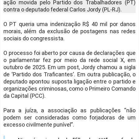
ação movida pelo Partido dos Trabalhadores (PT)
contra o deputado federal Carlos Jordy (PL-RJ).
O PT queria uma indenização R$ 40 mil por danos
morais, além da exclusão de postagens nas redes
sociais do congressista.
O processo foi aberto por causa de declarações que
o parlamentar fez por meio da rede social X, em
outubro de 2025. Em um post, Jordy chamou a sigla
de ‘Partido dos Traficantes’. Em outra publicação, o
deputado apontou suposta ligação entre o partido e
organizações criminosas, como o Primeiro Comando
da Capital (PCC).
Para a juíza, a associação as publicações “não
podem ser consideradas como forjadoras de um
excesso civilmente punível”.