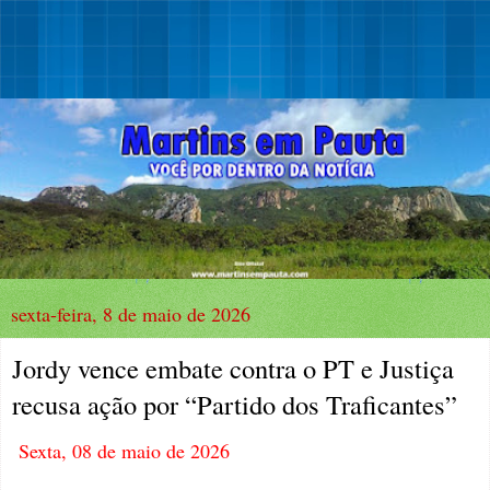
sexta-feira, 8 de maio de 2026
Jordy vence embate contra o PT e Justiça
recusa ação por “Partido dos Traficantes”
Sexta, 08 de maio de 2026