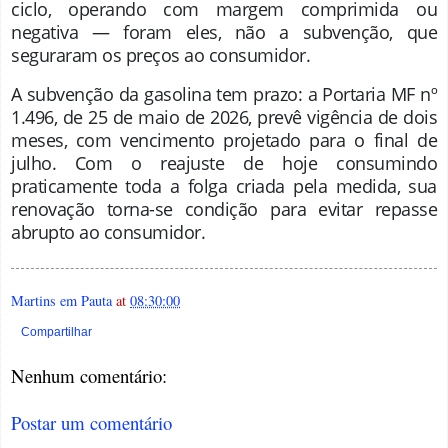
ciclo, operando com margem comprimida ou
negativa — foram eles, não a subvenção, que
seguraram os preços ao consumidor.
A subvenção da gasolina tem prazo: a Portaria MF nº
1.496, de 25 de maio de 2026, prevê vigência de dois
meses, com vencimento projetado para o final de
julho. Com o reajuste de hoje consumindo
praticamente toda a folga criada pela medida, sua
renovação torna-se condição para evitar repasse
abrupto ao consumidor
.
Martins em Pauta
at
08:30:00
Compartilhar
Nenhum comentário:
Postar um comentário