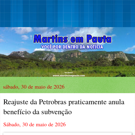
sábado, 30 de maio de 2026
Reajuste da Petrobras praticamente anula
benefício da subvenção
Sábado, 30 de maio de 2026