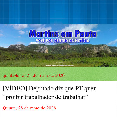
quinta-feira, 28 de maio de 2026
[VÍDEO] Deputado diz que PT quer
“proibir trabalhador de trabalhar”
Quinta, 28 de maio de 2026