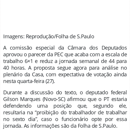
Imagens: Reprodução/Folha de S.Paulo
A comissão especial da Câmara dos Deputados
aprovou o parecer da PEC que acaba com a escala de
trabalho 6×1 e reduz a jornada semanal de 44 para
40 horas. A proposta segue agora para análise no
plenário da Casa, com expectativa de votação ainda
nesta quarta-feira (27).
Durante a discussão do texto, o deputado federal
Gilson Marques (Novo-SC) afirmou que o PT estaria
defendendo uma posição que, segundo ele,
resultaria na “proibição do trabalhador de trabalhar
no sexto dia”, caso o funcionário opte por essa
jornada. As informações são da Folha de S.Paulo.