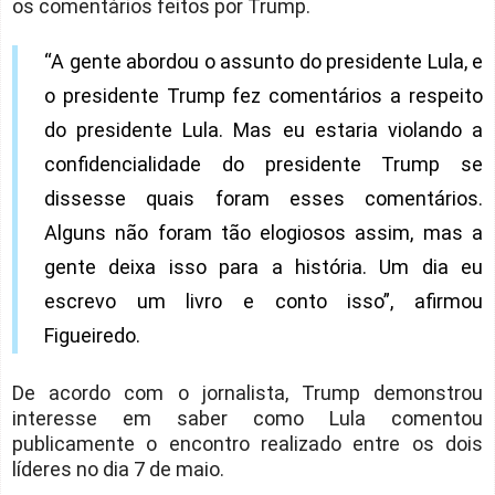
os comentários feitos por Trump.
“A gente abordou o assunto do presidente Lula, e
o presidente Trump fez comentários a respeito
do presidente Lula. Mas eu estaria violando a
confidencialidade do presidente Trump se
dissesse quais foram esses comentários.
Alguns não foram tão elogiosos assim, mas a
gente deixa isso para a história. Um dia eu
escrevo um livro e conto isso”, afirmou
Figueiredo.
De acordo com o jornalista, Trump demonstrou
interesse em saber como Lula comentou
publicamente o encontro realizado entre os dois
líderes no dia 7 de maio.