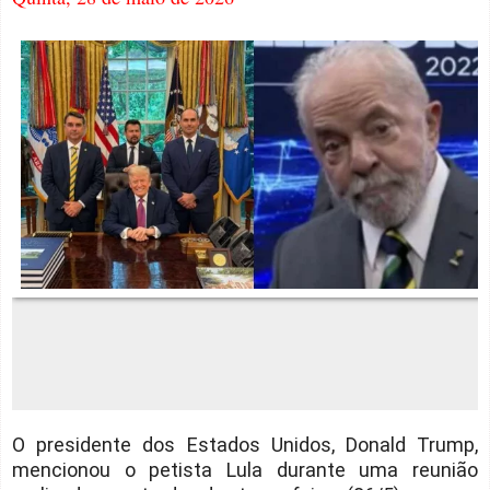
O presidente dos Estados Unidos, Donald Trump,
mencionou o petista Lula durante uma reunião