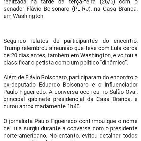
realizada na tarde da terça-feira (26/5) com o
senador Flávio Bolsonaro (PL-RJ), na Casa Branca,
em Washington.
Segundo relatos de participantes do encontro,
Trump relembrou a reunião que teve com Lula cerca
de 20 dias antes, também em Washington, e voltou a
classificar o petista como um político “dinâmico”.
Além de Flávio Bolsonaro, participaram do encontro o
ex-deputado Eduardo Bolsonaro e o influenciador
Paulo Figueiredo. A conversa ocorreu no Salão Oval,
principal gabinete presidencial da Casa Branca, e
durou aproximadamente 1h40.
O jornalista Paulo Figueiredo confirmou que o nome
de Lula surgiu durante a conversa com o presidente
norte-americano. No entanto, evitou detalhar todos