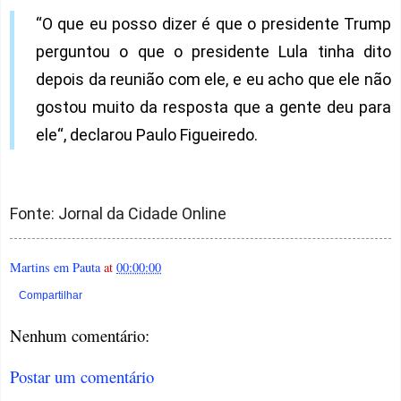
“O que eu posso dizer é que o presidente Trump
perguntou o que o presidente Lula tinha dito
depois da reunião com ele, e eu acho que ele não
gostou muito da resposta que a gente deu para
ele“, declarou Paulo Figueiredo.
Fonte: Jornal da Cidade Online
Martins em Pauta
at
00:00:00
Compartilhar
Nenhum comentário:
Postar um comentário