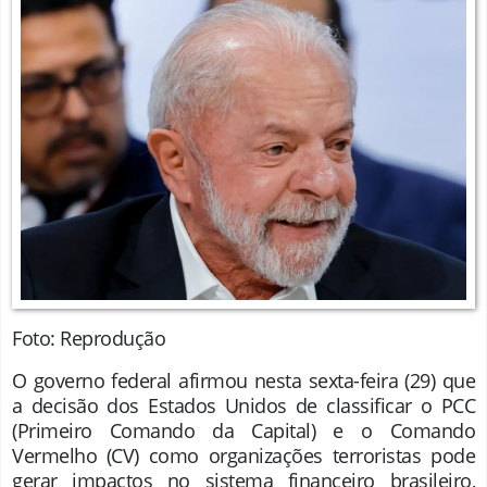
Foto: Reprodução
O governo federal afirmou nesta sexta-feira (29) que
a decisão dos Estados Unidos de classificar o PCC
(Primeiro Comando da Capital) e o Comando
Vermelho (CV) como organizações terroristas pode
gerar impactos no sistema financeiro brasileiro,