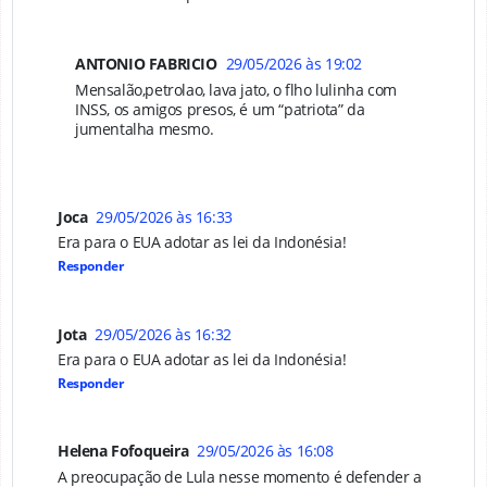
ANTONIO FABRICIO
29/05/2026 às 19:02
Mensalão,petrolao, lava jato, o flho lulinha com
INSS, os amigos presos, é um “patriota” da
jumentalha mesmo.
Joca
29/05/2026 às 16:33
Era para o EUA adotar as lei da Indonésia!
Responder
Jota
29/05/2026 às 16:32
Era para o EUA adotar as lei da Indonésia!
Responder
Helena Fofoqueira
29/05/2026 às 16:08
A preocupação de Lula nesse momento é defender a