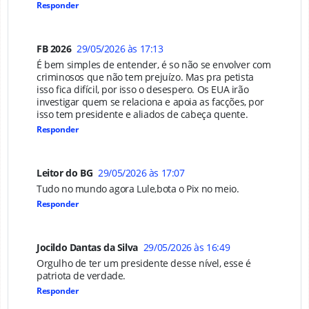
Responder
FB 2026
29/05/2026 às 17:13
É bem simples de entender, é so não se envolver com
criminosos que não tem prejuízo. Mas pra petista
isso fica difícil, por isso o desespero. Os EUA irão
investigar quem se relaciona e apoia as facções, por
isso tem presidente e aliados de cabeça quente.
Responder
Leitor do BG
29/05/2026 às 17:07
Tudo no mundo agora Lule,bota o Pix no meio.
Responder
Jocildo Dantas da Silva
29/05/2026 às 16:49
Orgulho de ter um presidente desse nível, esse é
patriota de verdade.
Responder