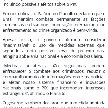
incluindo possíveis efeitos sobre o PIX.
Em nota oficial, o Palácio do Planalto declarou que o
Brasil mantém combate permanente às facções
criminosas e disse que cooperação internacional no
enfrentamento ao crime organizado é bem-vinda.
Apesar disso, o governo afirmou considerar
“inadmissível” o uso de medidas externas que,
segundo a nota, possam servir de pretexto para
atingir a soberania nacional e a economia brasileira.
“Medidas unilaterais, não negociadas, podem
enfraquecer o combate aos criminosos, reduzir o
compartilhamento de informações entre as polícias
e afetar nosso sistema financeiro e inovações
nacionais como o PIX, que incomodam interesses
estrangeiros”, afirmou o Planalto.
O governo também declarou que a medida adotada