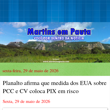
sexta-feira, 29 de maio de 2026
Planalto afirma que medida dos EUA sobre
PCC e CV coloca PIX em risco
Sexta, 29 de maio de 2026