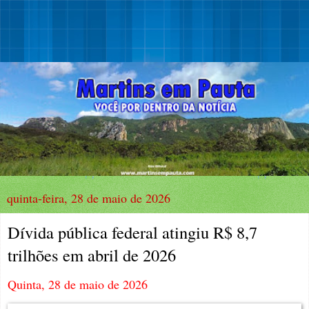
quinta-feira, 28 de maio de 2026
Dívida pública federal atingiu R$ 8,7
trilhões em abril de 2026
Quinta, 28 de maio de 2026