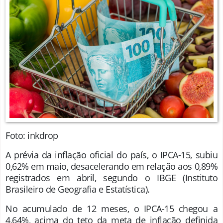
Foto: inkdrop
A prévia da inflação oficial do país, o IPCA-15, subiu
0,62% em maio, desacelerando em relação aos 0,89%
registrados em abril, segundo o IBGE (
Instituto
Brasileiro de Geografia e Estatística).
No acumulado de 12 meses, o IPCA-15 chegou a
4,64%, acima do teto da meta de inflação definida