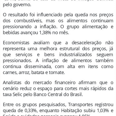
pelo governo.
O resultado foi influenciado pela queda nos preços
dos combustíveis, mas os alimentos continuam
pressionando a inflação. O grupo alimentação e
bebidas avançou 1,38% no mês.
Economistas avaliam que a desaceleração não
representa uma melhora estrutural dos preços, já
que serviços e bens industrializados seguem
pressionados. A inflação de alimentos também
continua disseminada, com alta em itens como
carnes, arroz, batata e tomate.
Analistas do mercado financeiro afirmam que o
cenário reduz o espaço para cortes mais rápidos da
taxa Selic pelo
Banco Central do Brasil
.
Entre os grupos pesquisados, Transportes registrou
queda de 0,33%, enquanto Habitação subiu 1,03% e