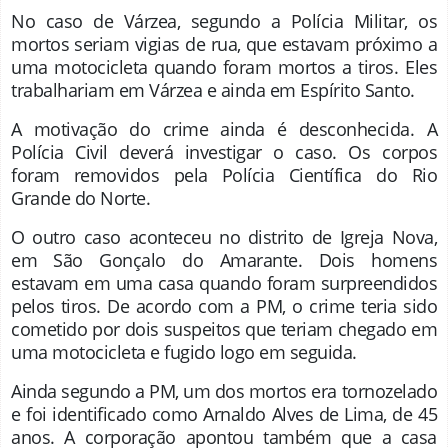
No caso de Várzea, segundo a Polícia Militar, os
mortos seriam vigias de rua, que estavam próximo a
uma motocicleta quando foram mortos a tiros. Eles
trabalhariam em Várzea e ainda em Espírito Santo.
A motivação do crime ainda é desconhecida. A
Polícia Civil deverá investigar o caso. Os corpos
foram removidos pela Polícia Científica do Rio
Grande do Norte.
O outro caso aconteceu no distrito de Igreja Nova,
em São Gonçalo do Amarante. Dois homens
estavam em uma casa quando foram surpreendidos
pelos tiros. De acordo com a PM, o crime teria sido
cometido por dois suspeitos que teriam chegado em
uma motocicleta e fugido logo em seguida.
Ainda segundo a PM, um dos mortos era tornozelado
e foi identificado como Arnaldo Alves de Lima, de 45
anos. A corporação apontou também que a casa