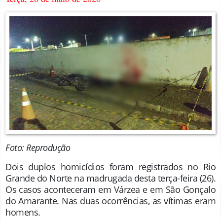
Foto: Reprodução
Dois duplos homicídios foram registrados no Rio
Grande do Norte na madrugada desta terça-feira (26).
Os casos aconteceram em Várzea e em São Gonçalo
do Amarante. Nas duas ocorrências, as vítimas eram
homens.