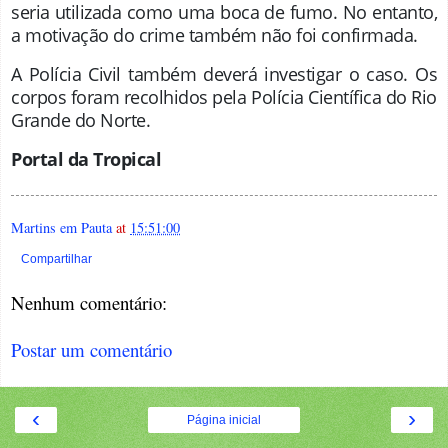
seria utilizada como uma boca de fumo. No entanto,
a motivação do crime também não foi confirmada.
A Polícia Civil também deverá investigar o caso. Os
corpos foram recolhidos pela Polícia Científica do Rio
Grande do Norte.
Portal da Tropical
Martins em Pauta
at
15:51:00
Compartilhar
Nenhum comentário:
Postar um comentário
‹
›
Página inicial