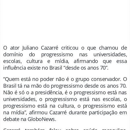
O ator
Juliano Cazarré
criticou o que chamou de
domínio do progressismo nas universidades,
escolas, cultura e mídia, afirmando que essa
influência existe no Brasil “desde os anos 70”.
“Quem está no poder não é o grupo conservador. O
Brasil tá na mão do progressismo desde os anos 70.
Não é só o a presidência, é o progressismo está nas
universidades, o progressismo está nas escolas, o
progressismo está na cultura, o progressismo está
na mídia”, afirmou Cazarré durante participação em
debate na
GloboNews.