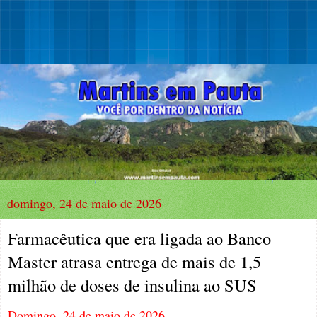
domingo, 24 de maio de 2026
Farmacêutica que era ligada ao Banco
Master atrasa entrega de mais de 1,5
milhão de doses de insulina ao SUS
Domingo, 24 de maio de 2026