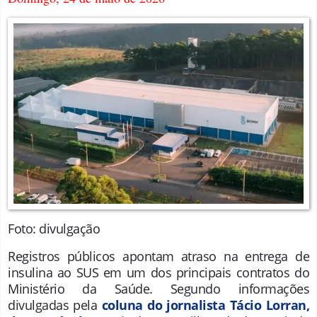
Foto: divulgação
Registros públicos apontam atraso na entrega de
insulina ao SUS em um dos principais contratos do
Ministério da Saúde. Segundo informações
divulgadas pela
coluna do jornalista Tácio Lorran,