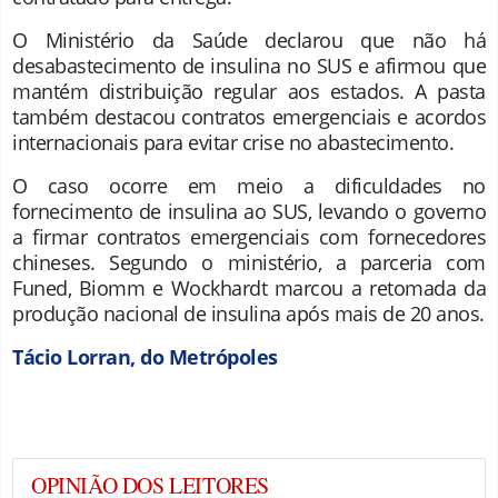
O Ministério da Saúde declarou que não há
desabastecimento de insulina no SUS e afirmou que
mantém distribuição regular aos estados. A pasta
também destacou contratos emergenciais e acordos
internacionais para evitar crise no abastecimento.
O caso ocorre em meio a dificuldades no
fornecimento de insulina ao SUS, levando o governo
a firmar contratos emergenciais com fornecedores
chineses. Segundo o ministério, a parceria com
Funed, Biomm e Wockhardt marcou a retomada da
produção nacional de insulina após mais de 20 anos.
Tácio Lorran, do Metrópoles
OPINIÃO DOS LEITORES