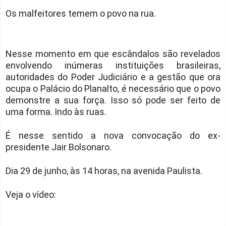
Os malfeitores temem o povo na rua.
Nesse momento em que escândalos são revelados
envolvendo inúmeras instituições brasileiras,
autoridades do Poder Judiciário e a gestão que ora
ocupa o Palácio do Planalto, é necessário que o povo
demonstre a sua força. Isso só pode ser feito de
uma forma. Indo às ruas.
É nesse sentido a nova convocação do ex-
presidente Jair Bolsonaro.
Dia 29 de junho, às 14 horas, na avenida Paulista.
Veja o vídeo: