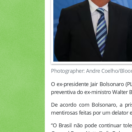
Photographer: Andre Coelho/Blo
O ex-presidente Jair Bolsonaro (PL
preventiva do ex-ministro Walter 
De acordo com Bolsonaro, a pri
mentirosas feitas por um delator 
“O Brasil não pode continuar tol