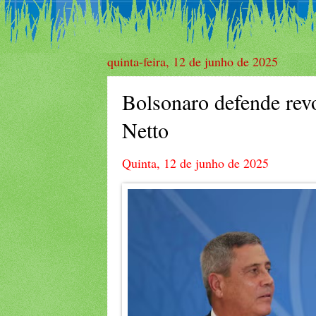
quinta-feira, 12 de junho de 2025
Bolsonaro defende rev
Netto
Quinta, 12 de junho de 2025