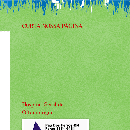
CURTA NOSSA PÁGINA
Hospital Geral de
Oftomologia