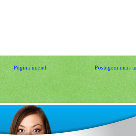
Página inicial
Postagem mais a