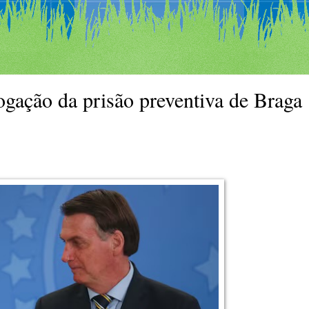
ogação da prisão preventiva de Braga