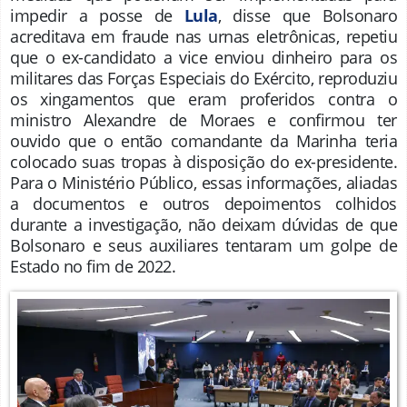
impedir a posse de
Lula
, disse que Bolsonaro
acreditava em fraude nas urnas eletrônicas, repetiu
que o ex-candidato a vice enviou dinheiro para os
militares das Forças Especiais do Exército, reproduziu
os xingamentos que eram proferidos contra o
ministro Alexandre de Moraes e confirmou ter
ouvido que o então comandante da Marinha teria
colocado suas tropas à disposição do ex-presidente.
Para o Ministério Público, essas informações, aliadas
a documentos e outros depoimentos colhidos
durante a investigação, não deixam dúvidas de que
Bolsonaro e seus auxiliares tentaram um golpe de
Estado no fim de 2022.