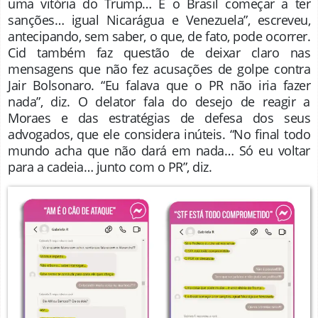
uma vitória do Trump… E o Brasil começar a ter
sanções… igual Nicarágua e Venezuela”, escreveu,
antecipando, sem saber, o que, de fato, pode ocorrer.
Cid também faz questão de deixar claro nas
mensagens que não fez acusações de golpe contra
Jair Bolsonaro. “Eu falava que o PR não iria fazer
nada”, diz. O delator fala do desejo de reagir a
Moraes e das estratégias de defesa dos seus
advogados, que ele considera inúteis. “No final todo
mundo acha que não dará em nada… Só eu voltar
para a cadeia… junto com o PR”, diz.