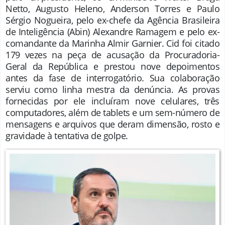
Netto, Augusto Heleno, Anderson Torres e Paulo
Sérgio Nogueira, pelo ex-chefe da Agência Brasileira
de Inteligência (Abin) Alexandre Ramagem e pelo ex-
comandante da Marinha Almir Garnier. Cid foi citado
179 vezes na peça de acusação da Procuradoria-
Geral da República e prestou nove depoimentos
antes da fase de interrogatório. Sua colaboração
serviu como linha mestra da denúncia. As provas
fornecidas por ele incluíram nove celulares, três
computadores, além de tablets e um sem-número de
mensagens e arquivos que deram dimensão, rosto e
gravidade à tentativa de golpe.