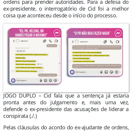
ordens para prender autoridades. Para a defesa do
ex-presidente, o interrogatório de Cid foi a melhor
coisa que aconteceu desde o início do processo.
JOGO DUPLO – Cid fala que a sentença já estaria
pronta antes do julgamento e, mais uma vez,
defende o ex-presidente das acusações de liderar a
conspirata
(./.)
Pelas cláusulas do acordo do ex-ajudante de ordens,