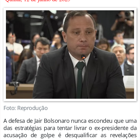
Foto: Reprodução
A defesa de Jair Bolsonaro nunca escondeu que uma
das estratégias para tentar livrar o ex-presidente da
acusação de golpe é desqualificar as revelações