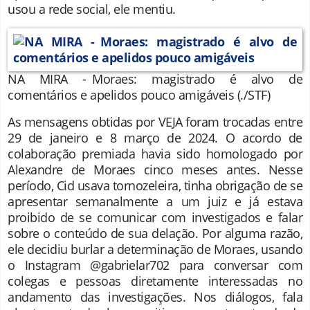
usou a rede social, ele mentiu.
NA MIRA - Moraes: magistrado é alvo de
comentários e apelidos pouco amigáveis
(./STF)
As mensagens obtidas por VEJA foram trocadas entre
29 de janeiro e 8 março de 2024. O acordo de
colaboração premiada havia sido homologado por
Alexandre de Moraes cinco meses antes. Nesse
período, Cid usava tornozeleira, tinha obrigação de se
apresentar semanalmente a um juiz e já estava
proibido de se comunicar com investigados e falar
sobre o conteúdo de sua delação. Por alguma razão,
ele decidiu burlar a determinação de Moraes, usando
o Instagram @gabrielar702 para conversar com
colegas e pessoas diretamente interessadas no
andamento das investigações. Nos diálogos, fala