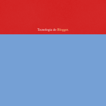
Tecnologia do
Blogger
.