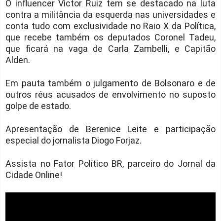
O influencer Victor Ruiz tem se destacado na luta
contra a militância da esquerda nas universidades e
conta tudo com exclusividade no Raio X da Política,
que recebe também os deputados Coronel Tadeu,
que ficará na vaga de Carla Zambelli, e Capitão
Alden.
Em pauta também o julgamento de Bolsonaro e de
outros réus acusados de envolvimento no suposto
golpe de estado.
Apresentação de Berenice Leite e participação
especial do jornalista Diogo Forjaz.
Assista no Fator Político BR, parceiro do Jornal da
Cidade Online!