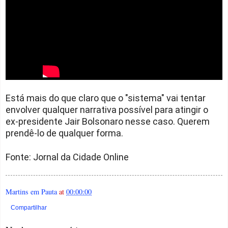
Está mais do que claro que o "sistema" vai tentar
envolver qualquer narrativa possível para atingir o
ex-presidente Jair Bolsonaro nesse caso. Querem
prendê-lo de qualquer forma.
Fonte: Jornal da Cidade Online
Martins em Pauta
at
00:00:00
Compartilhar