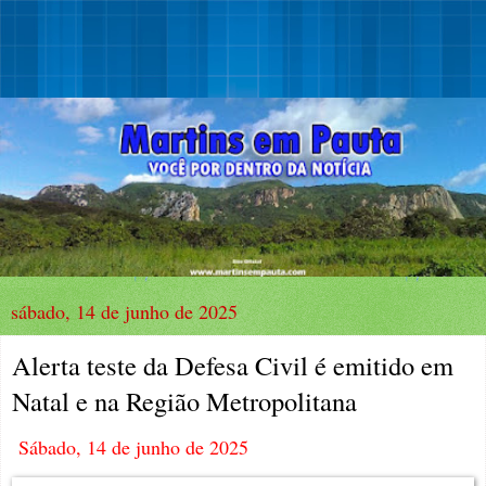
sábado, 14 de junho de 2025
Alerta teste da Defesa Civil é emitido em
Natal e na Região Metropolitana
Sábado, 14 de junho de 2025