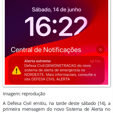
Imagem: reprodução
A Defesa Civil emitiu, na tarde deste sábado (14), a
primeira mensagem do novo Sistema de Alerta no