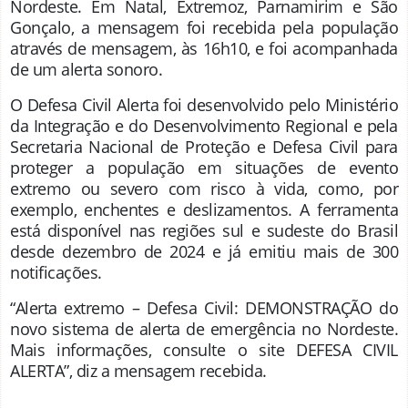
Nordeste. Em Natal, Extremoz, Parnamirim e São
Gonçalo, a mensagem foi recebida pela população
através de mensagem, às 16h10, e foi acompanhada
de um alerta sonoro.
O Defesa Civil Alerta foi desenvolvido pelo Ministério
da Integração e do Desenvolvimento Regional e pela
Secretaria Nacional de Proteção e Defesa Civil para
proteger a população em situações de evento
extremo ou severo com risco à vida, como, por
exemplo, enchentes e deslizamentos. A ferramenta
está disponível nas regiões sul e sudeste do Brasil
desde dezembro de 2024 e já emitiu mais de 300
notificações.
“Alerta extremo – Defesa Civil: DEMONSTRAÇÃO do
novo sistema de alerta de emergência no Nordeste.
Mais informações, consulte o site DEFESA CIVIL
ALERTA”, diz a mensagem recebida.