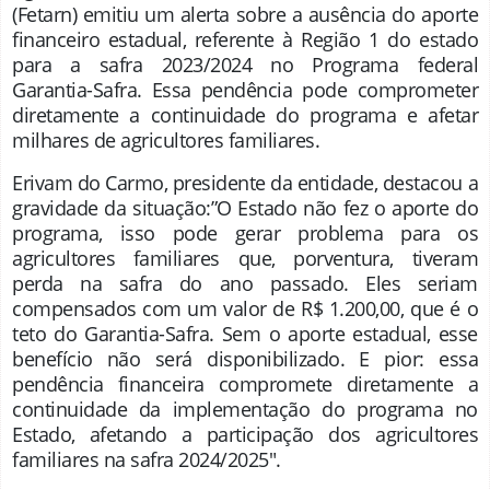
(Fetarn) emitiu um alerta sobre a ausência do aporte
financeiro estadual, referente à Região 1 do estado
para a safra 2023/2024 no Programa federal
Garantia-Safra. Essa pendência pode comprometer
diretamente a continuidade do programa e afetar
milhares de agricultores familiares.
Erivam do Carmo, presidente da entidade, destacou a
gravidade da situação:”O Estado não fez o aporte do
programa, isso pode gerar problema para os
agricultores familiares que, porventura, tiveram
perda na safra do ano passado. Eles seriam
compensados com um valor de R$ 1.200,00, que é o
teto do Garantia-Safra. Sem o aporte estadual, esse
benefício não será disponibilizado. E pior: essa
pendência financeira compromete diretamente a
continuidade da implementação do programa no
Estado, afetando a participação dos agricultores
familiares na safra 2024/2025″.