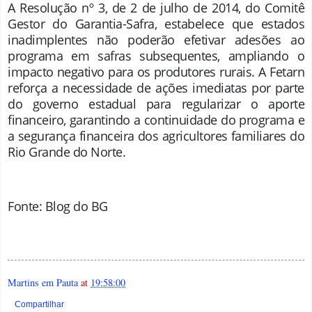
A Resolução nº 3, de 2 de julho de 2014, do Comitê
Gestor do Garantia-Safra, estabelece que estados
inadimplentes não poderão efetivar adesões ao
programa em safras subsequentes, ampliando o
impacto negativo para os produtores rurais. A Fetarn
reforça a necessidade de ações imediatas por parte
do governo estadual para regularizar o aporte
financeiro, garantindo a continuidade do programa e
a segurança financeira dos agricultores familiares do
Rio Grande do Norte
.
Fonte: Blog do BG
Martins em Pauta
at
19:58:00
Compartilhar