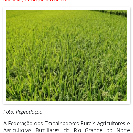
Foto: Reprodução
A Federação dos Trabalhadores Rurais Agricultores e
Agricultoras Familiares do Rio Grande do Norte