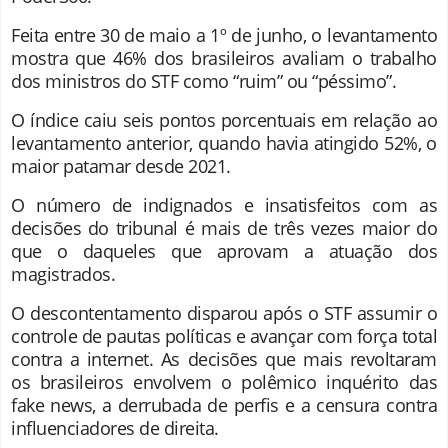
Feita entre 30 de maio a 1º de junho, o levantamento
mostra que 46% dos brasileiros avaliam o trabalho
dos ministros do STF como “ruim” ou “péssimo”.
O índice caiu seis pontos porcentuais em relação ao
levantamento anterior, quando havia atingido 52%, o
maior patamar desde 2021.
O número de indignados e insatisfeitos com as
decisões do tribunal é mais de três vezes maior do
que o daqueles que aprovam a atuação dos
magistrados.
O descontentamento disparou após o STF assumir o
controle de pautas políticas e avançar com força total
contra a internet. As decisões que mais revoltaram
os brasileiros envolvem o polêmico inquérito das
fake news, a derrubada de perfis e a censura contra
influenciadores de direita.