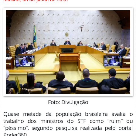
Foto: Divulgação
Quase metade da população brasileira avalia o
trabalho dos ministros do STF como “ruim” ou
“péssimo”, segundo pesquisa realizada pelo portal
Poder360.