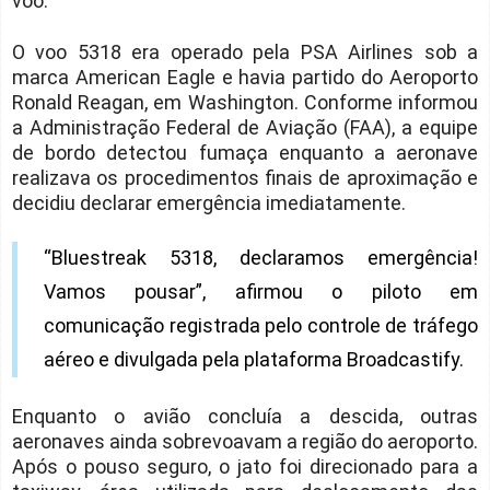
voo.
O voo 5318 era operado pela PSA Airlines sob a
marca American Eagle e havia partido do Aeroporto
Ronald Reagan, em Washington. Conforme informou
a Administração Federal de Aviação (FAA), a equipe
de bordo detectou fumaça enquanto a aeronave
realizava os procedimentos finais de aproximação e
decidiu declarar emergência imediatamente.
“Bluestreak 5318, declaramos emergência!
Vamos pousar”, afirmou o piloto em
comunicação registrada pelo controle de tráfego
aéreo e divulgada pela plataforma Broadcastify.
Enquanto o avião concluía a descida, outras
aeronaves ainda sobrevoavam a região do aeroporto.
Após o pouso seguro, o jato foi direcionado para a