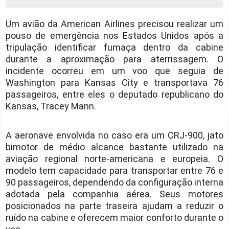
Um avião da American Airlines precisou realizar um
pouso de emergência nos Estados Unidos após a
tripulação identificar fumaça dentro da cabine
durante a aproximação para aterrissagem. O
incidente ocorreu em um voo que seguia de
Washington para Kansas City e transportava 76
passageiros, entre eles o deputado republicano do
Kansas, Tracey Mann.
A aeronave envolvida no caso era um CRJ-900, jato
bimotor de médio alcance bastante utilizado na
aviação regional norte-americana e europeia. O
modelo tem capacidade para transportar entre 76 e
90 passageiros, dependendo da configuração interna
adotada pela companhia aérea. Seus motores
posicionados na parte traseira ajudam a reduzir o
ruído na cabine e oferecem maior conforto durante o