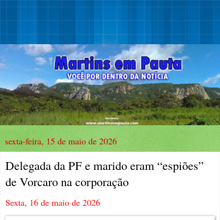
sexta-feira, 15 de maio de 2026
Delegada da PF e marido eram “espiões”
de Vorcaro na corporação
Sexta, 16 de maio de 2026