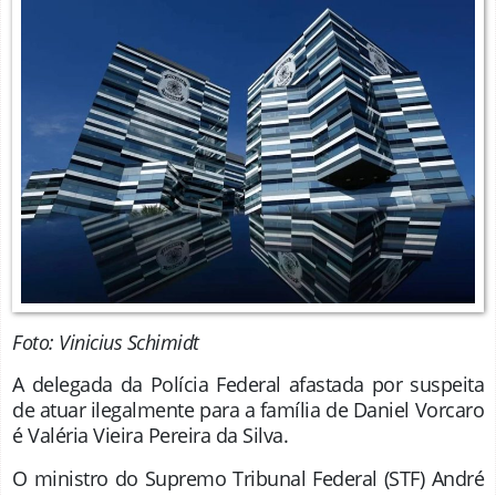
Foto: Vinicius Schimidt
A delegada da Polícia Federal afastada por suspeita
de atuar ilegalmente para a família de Daniel Vorcaro
é Valéria Vieira Pereira da Silva.
O ministro do Supremo Tribunal Federal (STF) André