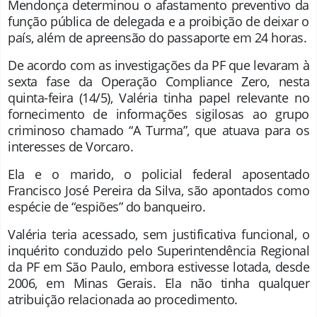
Mendonça determinou o afastamento preventivo da
função pública de delegada e a proibição de deixar o
país, além de apreensão do passaporte em 24 horas.
De acordo com as investigações da PF que levaram à
sexta fase da Operação Compliance Zero, nesta
quinta-feira (14/5), Valéria tinha papel relevante no
fornecimento de informações sigilosas ao grupo
criminoso chamado “A Turma”, que atuava para os
interesses de Vorcaro.
Ela e o marido, o policial federal aposentado
Francisco José Pereira da Silva, são apontados como
espécie de “espiões” do banqueiro.
Valéria teria acessado, sem justificativa funcional, o
inquérito conduzido pelo Superintendência Regional
da PF em São Paulo, embora estivesse lotada, desde
2006, em Minas Gerais. Ela não tinha qualquer
atribuição relacionada ao procedimento.