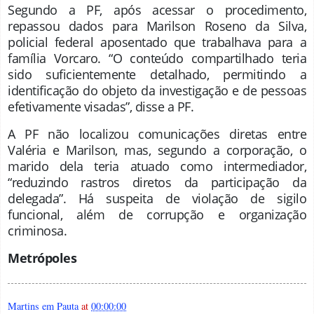
Segundo a PF, após acessar o procedimento,
repassou dados para Marilson Roseno da Silva,
policial federal aposentado que trabalhava para a
família Vorcaro. “O conteúdo compartilhado teria
sido suficientemente detalhado, permitindo a
identificação do objeto da investigação e de pessoas
efetivamente visadas”, disse a PF.
A PF não localizou comunicações diretas entre
Valéria e Marilson, mas, segundo a corporação, o
marido dela teria atuado como intermediador,
“reduzindo rastros diretos da participação da
delegada”. Há suspeita de violação de sigilo
funcional, além de corrupção e organização
criminosa.
Metrópoles
Martins em Pauta
at
00:00:00