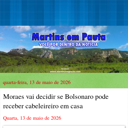
quarta-feira, 13 de maio de 2026
Moraes vai decidir se Bolsonaro pode
receber cabeleireiro em casa
Quarta, 13 de maio de 2026