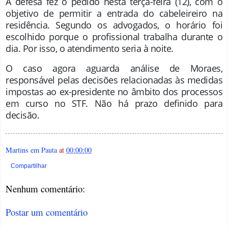
A defesa fez o pedido nesta terça-feira (12), com o
objetivo de permitir a entrada do cabeleireiro na
residência. Segundo os advogados, o horário foi
escolhido porque o profissional trabalha durante o
dia. Por isso, o atendimento seria à noite.
O caso agora aguarda análise de Moraes,
responsável pelas decisões relacionadas às medidas
impostas ao ex-presidente no âmbito dos processos
em curso no STF. Não há prazo definido para
decisão.
Martins em Pauta
at
00:00:00
Compartilhar
Nenhum comentário:
Postar um comentário