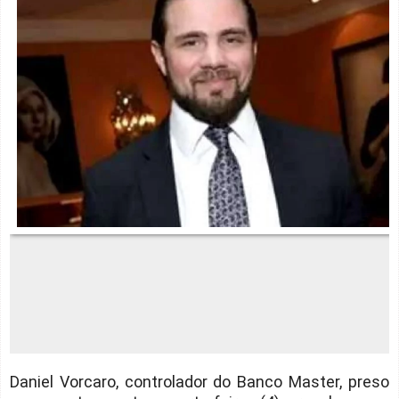
Daniel Vorcaro, controlador do Banco Master, preso