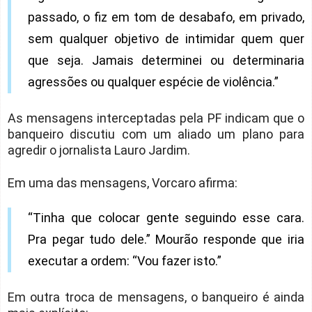
passado, o fiz em tom de desabafo, em privado,
sem qualquer objetivo de intimidar quem quer
que seja. Jamais determinei ou determinaria
agressões ou qualquer espécie de violência.”
As mensagens interceptadas pela PF indicam que o
banqueiro discutiu com um aliado um plano para
agredir o jornalista Lauro Jardim.
Em uma das mensagens, Vorcaro afirma:
“Tinha que colocar gente seguindo esse cara.
Pra pegar tudo dele.” Mourão responde que iria
executar a ordem: “Vou fazer isto.”
Em outra troca de mensagens, o banqueiro é ainda