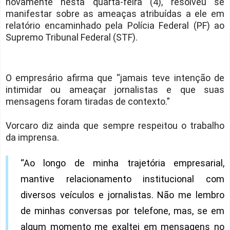
novamente nesta quarta-feira (4), resolveu se
manifestar sobre as ameaças atribuídas a ele em
relatório encaminhado pela Polícia Federal (PF) ao
Supremo Tribunal Federal (STF).
O empresário afirma que “jamais teve intenção de
intimidar ou ameaçar jornalistas e que suas
mensagens foram tiradas de contexto.”
Vorcaro diz ainda que sempre respeitou o trabalho
da imprensa.
“Ao longo de minha trajetória empresarial,
mantive relacionamento institucional com
diversos veículos e jornalistas. Não me lembro
de minhas conversas por telefone, mas, se em
algum momento me exaltei em mensagens no