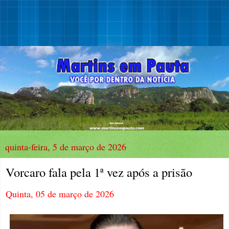
quinta-feira, 5 de março de 2026
Vorcaro fala pela 1ª vez após a prisão
Quinta, 05 de março de 2026