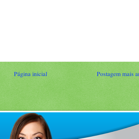
Página inicial
Postagem mais a