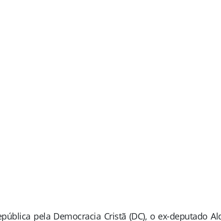
epública pela Democracia Cristã (DC), o ex-deputado Al