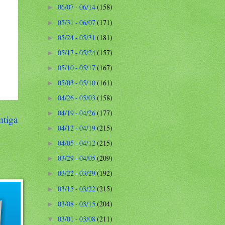
06/07 - 06/14
(158)
►
05/31 - 06/07
(171)
►
05/24 - 05/31
(181)
►
05/17 - 05/24
(157)
►
05/10 - 05/17
(167)
►
05/03 - 05/10
(161)
►
04/26 - 05/03
(158)
►
04/19 - 04/26
(177)
►
ntiga
04/12 - 04/19
(215)
►
04/05 - 04/12
(215)
►
03/29 - 04/05
(209)
►
03/22 - 03/29
(192)
►
03/15 - 03/22
(215)
►
03/08 - 03/15
(204)
►
03/01 - 03/08
(211)
▼