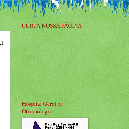
CURTA NOSSA PÁGINA
u
Hospital Geral de
Oftomologia