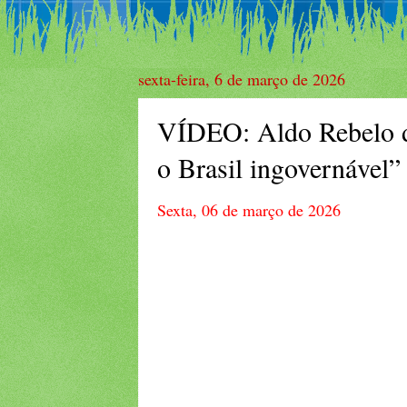
sexta-feira, 6 de março de 2026
VÍDEO: Aldo Rebelo d
o Brasil ingovernável”
Sexta, 06 de março de 2026