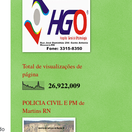
Total de visualizações de
página
26,922,009
POLICIA CIVIL E PM de
Martins RN
do