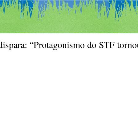
ispara: “Protagonismo do STF torno