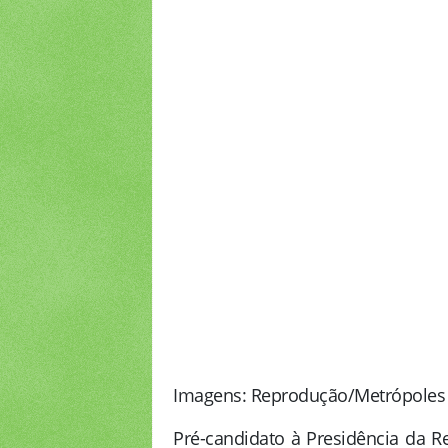
Imagens: Reprodução/Metrópoles
Pré-candidato à Presidência da R