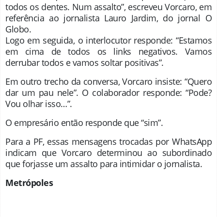
todos os dentes. Num assalto”, escreveu Vorcaro, em
referência ao jornalista Lauro Jardim, do jornal O
Globo.
Logo em seguida, o interlocutor responde: “Estamos
em cima de todos os links negativos. Vamos
derrubar todos e vamos soltar positivas”.
Em outro trecho da conversa, Vorcaro insiste: “Quero
dar um pau nele”. O colaborador responde: “Pode?
Vou olhar isso…”.
O empresário então responde que “sim”.
Para a PF, essas mensagens trocadas por WhatsApp
indicam que Vorcaro determinou ao subordinado
que forjasse um assalto para intimidar o jornalista.
Metrópoles