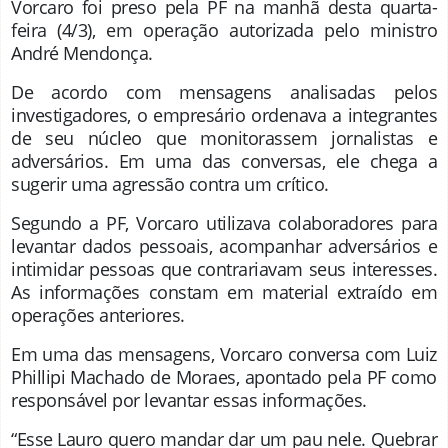
Vorcaro foi preso pela PF na manhã desta quarta-
feira (4/3), em operação autorizada pelo ministro
André Mendonça.
De acordo com mensagens analisadas pelos
investigadores, o empresário ordenava a integrantes
de seu núcleo que monitorassem jornalistas e
adversários. Em uma das conversas, ele chega a
sugerir uma agressão contra um crítico.
Segundo a PF, Vorcaro utilizava colaboradores para
levantar dados pessoais, acompanhar adversários e
intimidar pessoas que contrariavam seus interesses.
As informações constam em material extraído em
operações anteriores.
Em uma das mensagens, Vorcaro conversa com Luiz
Phillipi Machado de Moraes, apontado pela PF como
responsável por levantar essas informações.
“Esse Lauro quero mandar dar um pau nele. Quebrar