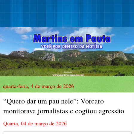
quarta-feira, 4 de março de 2026
“Quero dar um pau nele”: Vorcaro
monitorava jornalistas e cogitou agressão
Quarta, 04 de março de 2026