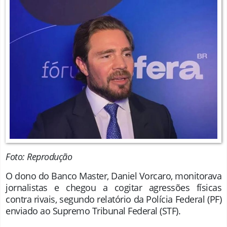
Foto: Reprodução
O dono do Banco Master, Daniel Vorcaro, monitorava
jornalistas e chegou a cogitar agressões físicas
contra rivais, segundo relatório da Polícia Federal (PF)
enviado ao Supremo Tribunal Federal (STF).